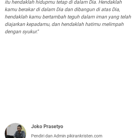
itu hendaklah hidupmu tetap di dalam Dia. Hendaklah
kamu berakar di dalam Dia dan dibangun di atas Dia,
hendaklah kamu bertambah teguh dalam iman yang telah
diajarkan kepadamu, dan hendaklah hatimu melimpah
dengan syukur.
"
Joko Prasetyo
Pendiri dan Admin pikirankristen.com