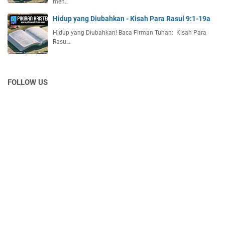
men…
Hidup yang Diubahkan - Kisah Para Rasul 9:1-19a
Hidup yang Diubahkan! Baca Firman Tuhan: Kisah Para
Rasu…
FOLLOW US