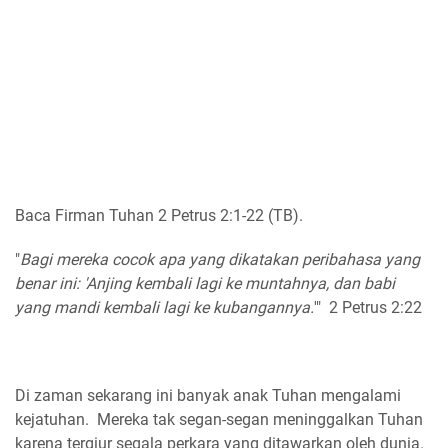
Baca Firman Tuhan 2 Petrus 2:1-22 (TB).
"
Bagi mereka cocok apa yang dikatakan peribahasa yang
benar ini: 'Anjing kembali lagi ke muntahnya, dan babi
yang mandi kembali lagi ke kubangannya.
'" 2 Petrus 2:22
Di zaman sekarang ini banyak anak Tuhan mengalami
kejatuhan. Mereka tak segan-segan meninggalkan Tuhan
karena tergiur segala perkara yang ditawarkan oleh dunia.