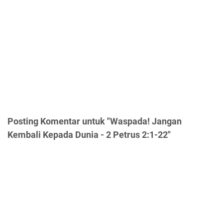
Posting Komentar untuk "Waspada! Jangan
Kembali Kepada Dunia - 2 Petrus 2:1-22"