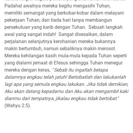
Padahal awalnya mereka begitu mengasihi Tuhan,
memiliki semangat yang berkobar-kobar dalam melayani
pekerjaan Tuhan, dan tiada hari tanpa membangun
persekutuan yang karib dengan Tuhan. Sebuah langkah
awal yang sangat indah! Sangat disesalkan, dalam
perjalanan selanjutnya kerohanian mereka bukannya
makin bertumbuh, namun sebaliknya makin merosot.
Mereka kehilangan kasih mula-mula kepada Tuhan seperti
yang dialami jemaat di Efesus sehingga Tuhan menegur
mereka dengan keras, "
Sebab itu ingatlah betapa
dalamnya engkau telah jatuh! Bertobatlah dan lakukanlah
lagi apa yang semula engkau lakukan. Jika tidak demikian,
Aku akan datang kepadamu dan Aku akan mengambil kaki
dianmu dari tempatnya, jikalau engkau tidak bertobat.
"
(Wahyu 2:5).