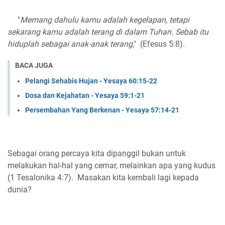
"
Memang dahulu kamu adalah kegelapan, tetapi
sekarang kamu adalah terang di dalam Tuhan. Sebab itu
hiduplah sebagai anak-anak terang
," (Efesus 5:8).
BACA JUGA
Pelangi Sehabis Hujan - Yesaya 60:15-22
Dosa dan Kejahatan - Yesaya 59:1-21
Persembahan Yang Berkenan - Yesaya 57:14-21
Sebagai orang percaya kita dipanggil bukan untuk
melakukan hal-hal yang cemar, melainkan apa yang kudus
(1 Tesalonika 4:7). Masakan kita kembali lagi kepada
dunia?