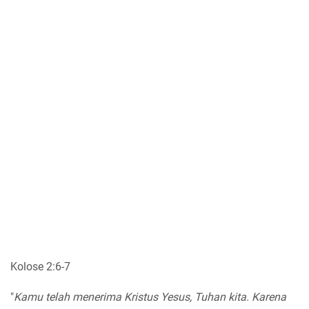
Kolose 2:6-7
"
Kamu telah menerima Kristus Yesus, Tuhan kita. Karena