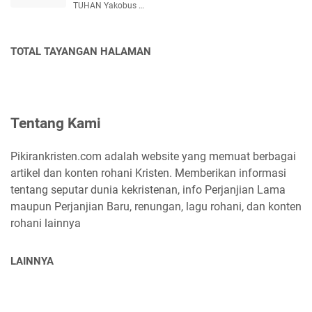
TUHAN Yakobus …
TOTAL TAYANGAN HALAMAN
Tentang Kami
Pikirankristen.com adalah website yang memuat berbagai
artikel dan konten rohani Kristen. Memberikan informasi
tentang seputar dunia kekristenan, info Perjanjian Lama
maupun Perjanjian Baru, renungan, lagu rohani, dan konten
rohani lainnya
LAINNYA