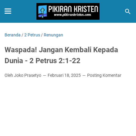
Beranda
/
2 Petrus
/
Renungan
Waspada! Jangan Kembali Kepada
Dunia - 2 Petrus 2:1-22
Oleh Joko Prasetyo
Februari 18, 2025
Posting Komentar