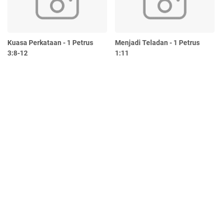
Kuasa Perkataan - 1 Petrus
Menjadi Teladan - 1 Petrus
3:8-12
1:11