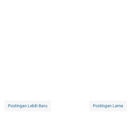
Postingan Lebih Baru
Postingan Lama