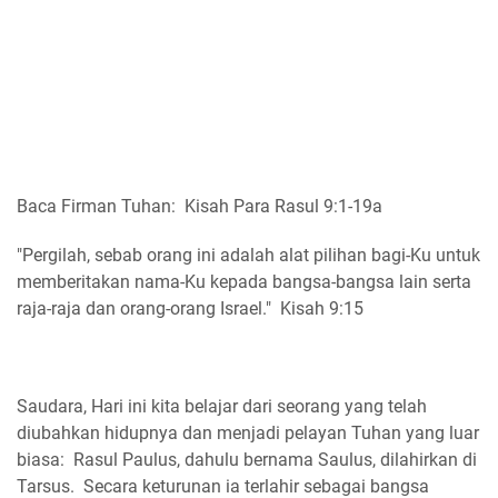
Baca Firman Tuhan: Kisah Para Rasul 9:1-19a
"Pergilah, sebab orang ini adalah alat pilihan bagi-Ku untuk
memberitakan nama-Ku kepada bangsa-bangsa lain serta
raja-raja dan orang-orang Israel." Kisah 9:15
Saudara, Hari ini kita belajar dari seorang yang telah
diubahkan hidupnya dan menjadi pelayan Tuhan yang luar
biasa: Rasul Paulus, dahulu bernama Saulus, dilahirkan di
Tarsus. Secara keturunan ia terlahir sebagai bangsa