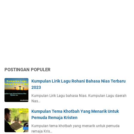
POSTINGAN POPULER
Kumpulan Lirik Lagu Rohani Bahasa Nias Terbaru
2023
Kumpulan Lirik Lagu bahasa Nias. Kumpulan Lagu daerah
Nas…
Kumpulan Tema Khotbah Yang Menarik Untuk
Pemuda Remaja Kristen
Kumpulan tema khotbah yang menarik untuk pemuda
remaja Kris…