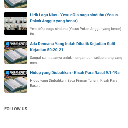
Lirik Lagu Nias - Yesu dÖla nagu sinduhu (Yesus
Pokok Anggur yang benar)
Yesu dÖla nagu sinduhu (Yesus Pokok Anggur yang benar)
Ba…
Ada Rencana Yang Indah Dibalik Kejadian Sulit -
Kejadian 50:20-21
Sangat sulit rasanya untuk mengampuni setiap orang yang
men…
Hidup yang Diubahkan - Kisah Para Rasul 9:1-19a
Hidup yang Diubahkan! Baca Firman Tuhan: Kisah Para
Rasu…
FOLLOW US