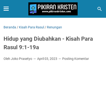
Beranda
/
Kisah Para Rasul
/
Renungan
Hidup yang Diubahkan - Kisah Para
Rasul 9:1-19a
Oleh Joko Prasetyo
April 03, 2023
Posting Komentar