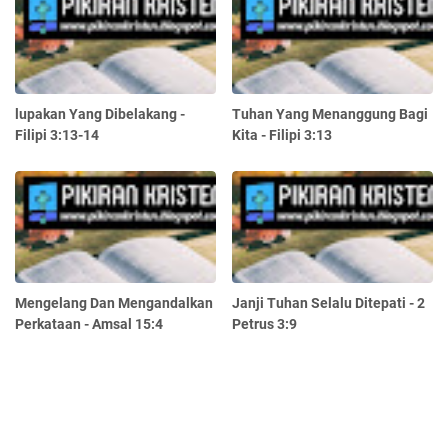
lupakan Yang Dibelakang -
Tuhan Yang Menanggung Bagi
Filipi 3:13-14
Kita - Filipi 3:13
Mengelang Dan Mengandalkan
Janji Tuhan Selalu Ditepati - 2
Perkataan - Amsal 15:4
Petrus 3:9