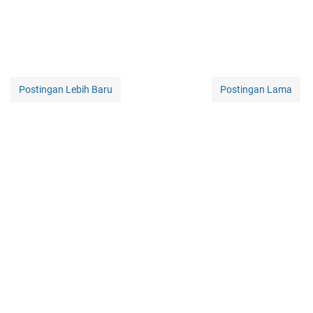
Postingan Lebih Baru
Postingan Lama