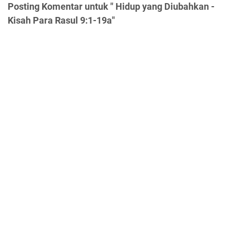
Posting Komentar untuk " Hidup yang Diubahkan -
Kisah Para Rasul 9:1-19a"