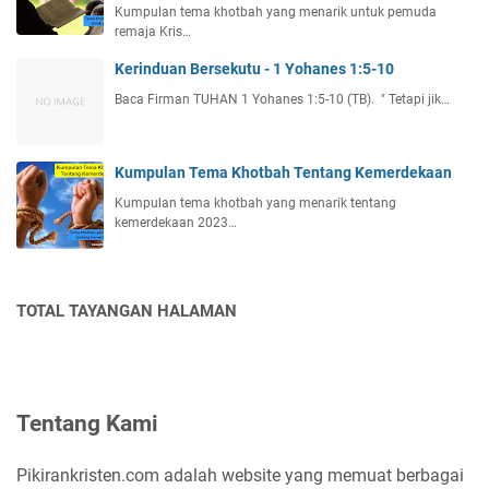
Kumpulan tema khotbah yang menarik untuk pemuda
remaja Kris…
Kerinduan Bersekutu - 1 Yohanes 1:5-10
Baca Firman TUHAN 1 Yohanes 1:5-10 (TB). " Tetapi jik…
Kumpulan Tema Khotbah Tentang Kemerdekaan
Kumpulan tema khotbah yang menarik tentang
kemerdekaan 2023…
TOTAL TAYANGAN HALAMAN
Tentang Kami
Pikirankristen.com adalah website yang memuat berbagai