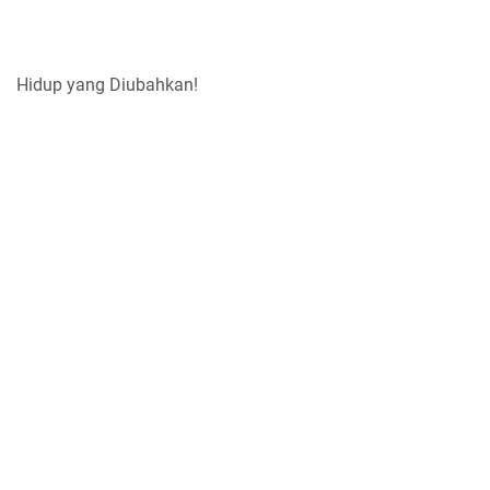
Hidup yang Diubahkan!