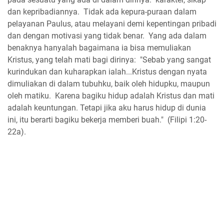
dan kepribadiannya. Tidak ada kepura-puraan dalam
pelayanan Paulus, atau melayani demi kepentingan pribadi
dan dengan motivasi yang tidak benar. Yang ada dalam
benaknya hanyalah bagaimana ia bisa memuliakan
Kristus, yang telah mati bagi dirinya: "Sebab yang sangat
kurindukan dan kuharapkan ialah...Kristus dengan nyata
dimuliakan di dalam tubuhku, baik oleh hidupku, maupun
oleh matiku. Karena bagiku hidup adalah Kristus dan mati
adalah keuntungan. Tetapi jika aku harus hidup di dunia
ini, itu berarti bagiku bekerja memberi buah." (Filipi 1:20-
22a).