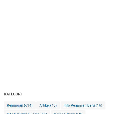
KATEGORI
Renungan
(614)
Artikel
(45)
Info Perjanjian Baru
(16)