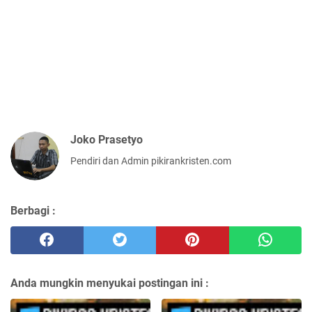
Joko Prasetyo
Pendiri dan Admin pikirankristen.com
Berbagi :
Anda mungkin menyukai postingan ini :