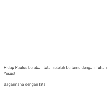
Hidup Paulus berubah total setelah bertemu dengan Tuhan
Yesus!
Bagaimana dengan kita