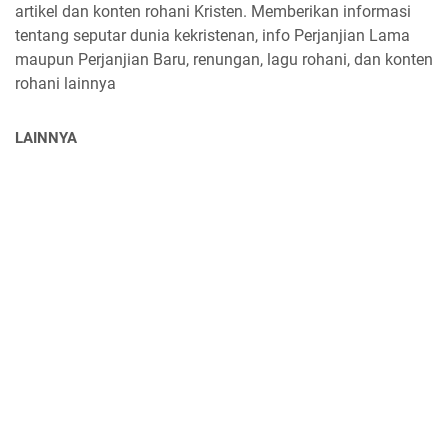
artikel dan konten rohani Kristen. Memberikan informasi
tentang seputar dunia kekristenan, info Perjanjian Lama
maupun Perjanjian Baru, renungan, lagu rohani, dan konten
rohani lainnya
LAINNYA