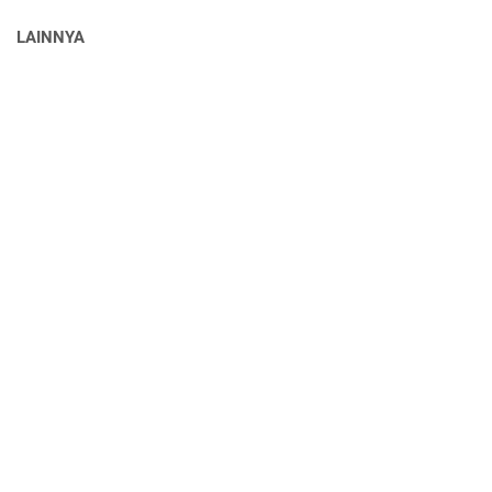
LAINNYA