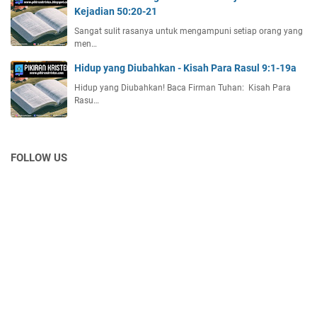
Kejadian 50:20-21
Sangat sulit rasanya untuk mengampuni setiap orang yang
men…
Hidup yang Diubahkan - Kisah Para Rasul 9:1-19a
Hidup yang Diubahkan! Baca Firman Tuhan: Kisah Para
Rasu…
FOLLOW US