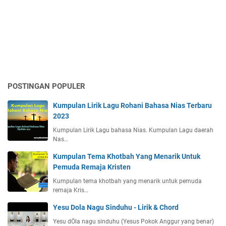
POSTINGAN POPULER
Kumpulan Lirik Lagu Rohani Bahasa Nias Terbaru
2023
Kumpulan Lirik Lagu bahasa Nias. Kumpulan Lagu daerah
Nas…
Kumpulan Tema Khotbah Yang Menarik Untuk
Pemuda Remaja Kristen
Kumpulan tema khotbah yang menarik untuk pemuda
remaja Kris…
Yesu Dola Nagu Sinduhu - Lirik & Chord
Yesu dÖla nagu sinduhu (Yesus Pokok Anggur yang benar)