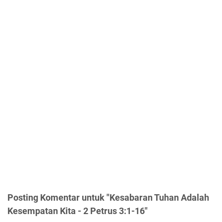
Posting Komentar untuk "Kesabaran Tuhan Adalah
Kesempatan Kita - 2 Petrus 3:1-16"