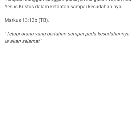
Yesus Kristus dalam ketaatan sampai kesudahan nya
Markus 13:13b (TB).
"
Tetapi orang yang bertahan sampai pada kesudahannya
ia akan selamat.
"