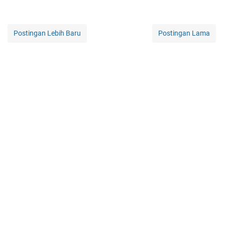
Postingan Lebih Baru
Postingan Lama