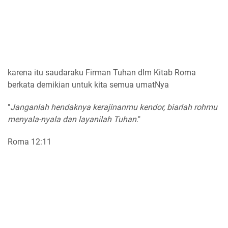
karena itu saudaraku Firman Tuhan dlm Kitab Roma
berkata demikian untuk kita semua umatNya
"
Janganlah hendaknya kerajinanmu kendor, biarlah rohmu
menyala-nyala dan layanilah Tuhan
."
Roma 12:11