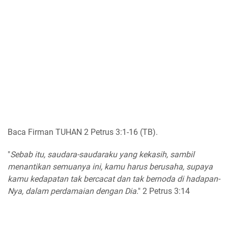
Baca Firman TUHAN 2 Petrus 3:1-16 (TB).
"
Sebab itu, saudara-saudaraku yang kekasih, sambil
menantikan semuanya ini, kamu harus berusaha, supaya
kamu kedapatan tak bercacat dan tak bernoda di hadapan-
Nya, dalam perdamaian dengan Dia
." 2 Petrus 3:14