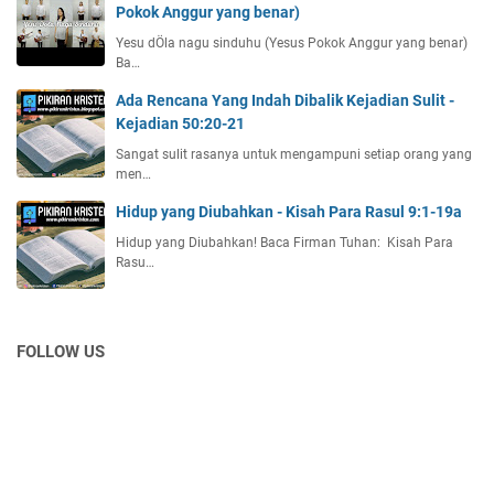
Pokok Anggur yang benar)
Yesu dÖla nagu sinduhu (Yesus Pokok Anggur yang benar)
Ba…
Ada Rencana Yang Indah Dibalik Kejadian Sulit -
Kejadian 50:20-21
Sangat sulit rasanya untuk mengampuni setiap orang yang
men…
Hidup yang Diubahkan - Kisah Para Rasul 9:1-19a
Hidup yang Diubahkan! Baca Firman Tuhan: Kisah Para
Rasu…
FOLLOW US