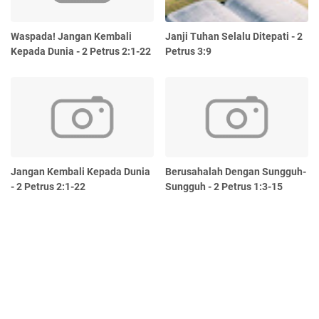
Waspada! Jangan Kembali
Janji Tuhan Selalu Ditepati - 2
Kepada Dunia - 2 Petrus 2:1-22
Petrus 3:9
Jangan Kembali Kepada Dunia
Berusahalah Dengan Sungguh-
- 2 Petrus 2:1-22
Sungguh - 2 Petrus 1:3-15