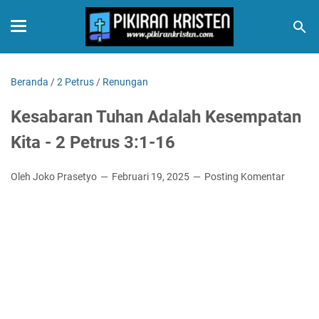
Beranda
/
2 Petrus
/
Renungan
Kesabaran Tuhan Adalah Kesempatan
Kita - 2 Petrus 3:1-16
Oleh Joko Prasetyo
Februari 19, 2025
Posting Komentar