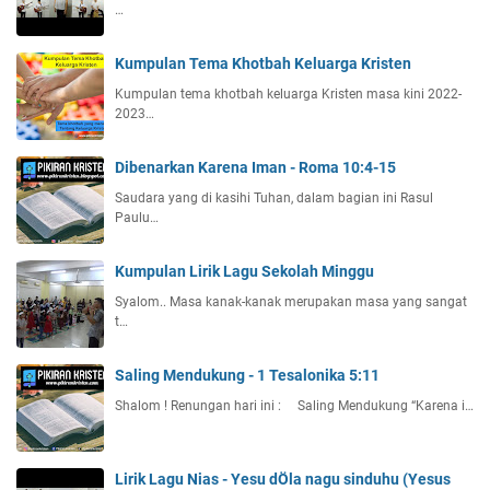
…
Kumpulan Tema Khotbah Keluarga Kristen
Kumpulan tema khotbah keluarga Kristen masa kini 2022-
2023…
Dibenarkan Karena Iman - Roma 10:4-15
Saudara yang di kasihi Tuhan, dalam bagian ini Rasul
Paulu…
Kumpulan Lirik Lagu Sekolah Minggu
Syalom.. Masa kanak-kanak merupakan masa yang sangat
t…
Saling Mendukung - 1 Tesalonika 5:11
Shalom ! Renungan hari ini : Saling Mendukung “Karena i…
Lirik Lagu Nias - Yesu dÖla nagu sinduhu (Yesus