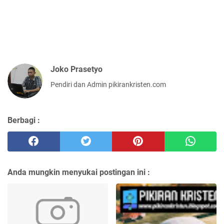
Joko Prasetyo
Pendiri dan Admin pikirankristen.com
Berbagi :
Anda mungkin menyukai postingan ini :