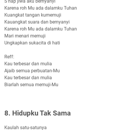
S'nap jiwa aku bernyanyi
Karena roh Mu ada dalamku Tuhan
Kuangkat tangan kumemuji
Kauangkat suara dan bernyanyi
Karena roh Mu ada dalamku Tuhan
Mari menari memuji
Ungkapkan sukacita di hati
Reff:
Kau terbesar dan mulia
Ajaib semua perbuatan-Mu
Kau terbesar dan mulia
Biarlah semua memuji-Mu
8. Hidupku Tak Sama
Kaulah satu-satunya