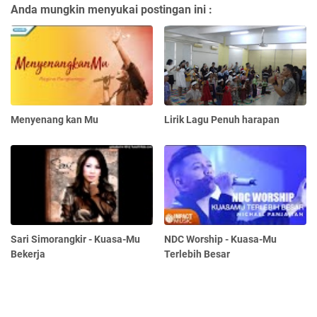
Anda mungkin menyukai postingan ini :
Menyenang kan Mu
Lirik Lagu Penuh harapan
Sari Simorangkir - Kuasa-Mu
NDC Worship - Kuasa-Mu
Bekerja
Terlebih Besar