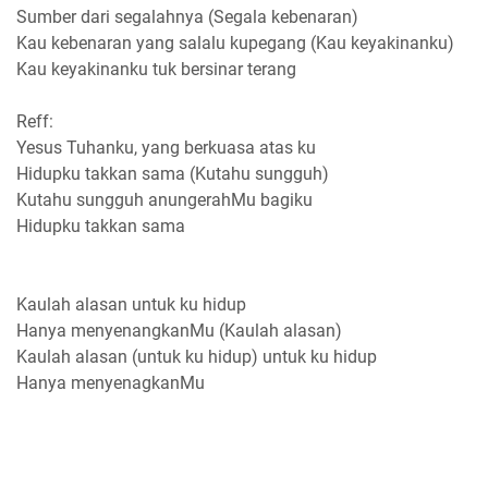
Sumber dari segalahnya (Segala kebenaran)
Kau kebenaran yang salalu kupegang (Kau keyakinanku)
Kau keyakinanku tuk bersinar terang
Reff:
Yesus Tuhanku, yang berkuasa atas ku
Hidupku takkan sama (Kutahu sungguh)
Kutahu sungguh anungerahMu bagiku
Hidupku takkan sama
Kaulah alasan untuk ku hidup
Hanya menyenangkanMu (Kaulah alasan)
Kaulah alasan (untuk ku hidup) untuk ku hidup
Hanya menyenagkanMu