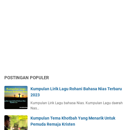
POSTINGAN POPULER
Kumpulan Lirik Lagu Rohani Bahasa Nias Terbaru
2023
Kumpulan Lirik Lagu bahasa Nias. Kumpulan Lagu daerah
Nas…
Kumpulan Tema Khotbah Yang Menarik Untuk
Pemuda Remaja Kristen