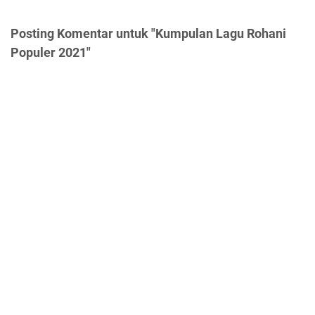
Posting Komentar untuk "Kumpulan Lagu Rohani
Populer 2021"