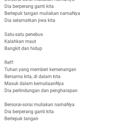
Dia berperang ganti kita
Bertepuk tangan muliakan namaNya
Dia selamatkan jiwa kita
Satu-satu penebus
Kalahkan maut
Bangkit dan hidup
Reff:
Tuhan yang memberi kemenangan
Bersama kita, di dalam kita
Masuk dalam kemuliaanNya
Dia perlindungan dan pengharapan
Bersorai-sorai muliakan namaNya
Dia berperang ganti kita
Bertepuk tangan