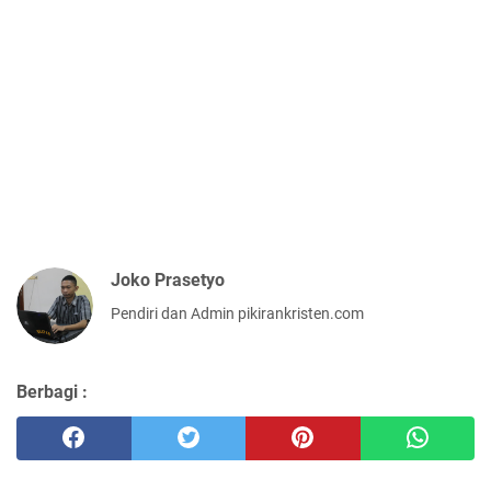
Joko Prasetyo
Pendiri dan Admin pikirankristen.com
Berbagi :