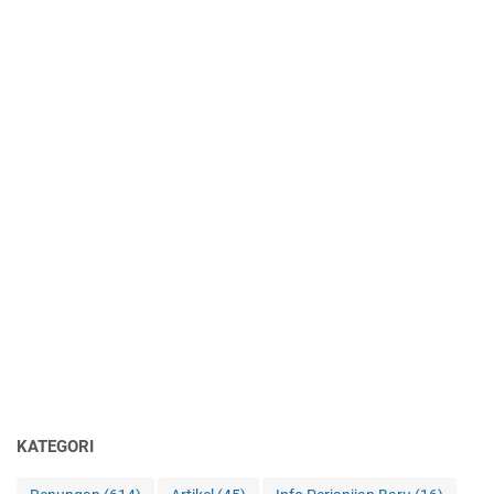
KATEGORI