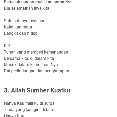
Bertepuk tangan muliakan nama-Nya
Dia selamatkan jiwa kita
Satu-satunya penebus
Kalahkan maut
Bangkit dan hidup
Reff:
Tuhan yang memberi kemenangan
Bersama kita, di dalam kita
Masuk dalam kemuliaan-Nya
Dai perlindungan dan pengharapan
3. Allah Sumber Kuatku
Hanya Kau milikku di surga
Tiada yang kuingini di bumi
Hanya Kau