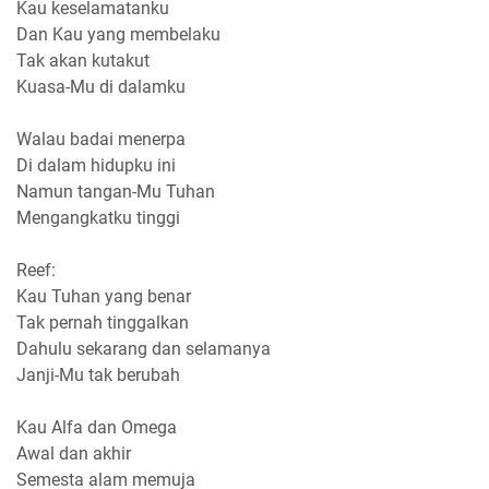
Kau keselamatanku
Dan Kau yang membelaku
Tak akan kutakut
Kuasa-Mu di dalamku
Walau badai menerpa
Di dalam hidupku ini
Namun tangan-Mu Tuhan
Mengangkatku tinggi
Reef:
Kau Tuhan yang benar
Tak pernah tinggalkan
Dahulu sekarang dan selamanya
Janji-Mu tak berubah
Kau Alfa dan Omega
Awal dan akhir
Semesta alam memuja