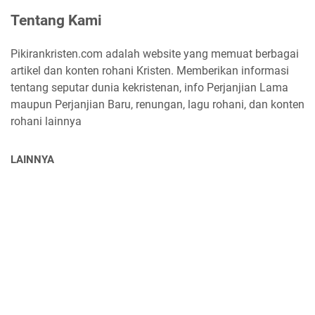
Tentang Kami
Pikirankristen.com adalah website yang memuat berbagai
artikel dan konten rohani Kristen. Memberikan informasi
tentang seputar dunia kekristenan, info Perjanjian Lama
maupun Perjanjian Baru, renungan, lagu rohani, dan konten
rohani lainnya
LAINNYA