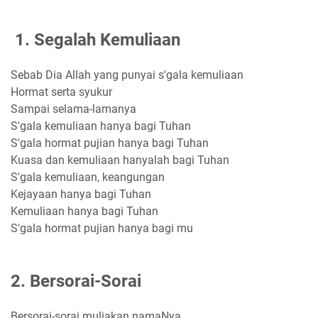
1. Segalah Kemuliaan
Sebab Dia Allah yang punyai s'gala kemuliaan
Hormat serta syukur
Sampai selama-lamanya
S'gala kemuliaan hanya bagi Tuhan
S'gala hormat pujian hanya bagi Tuhan
Kuasa dan kemuliaan hanyalah bagi Tuhan
S'gala kemuliaan, keangungan
Kejayaan hanya bagi Tuhan
Kemuliaan hanya bagi Tuhan
S'gala hormat pujian hanya bagi mu
2. Bersorai-Sorai
Bersorai-sorai muliakan namaNya