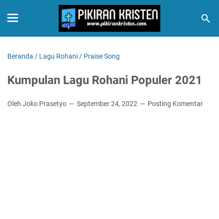
Beranda
/
Lagu Rohani
/
Praise Song
Kumpulan Lagu Rohani Populer 2021
Oleh Joko Prasetyo
September 24, 2022
Posting Komentar