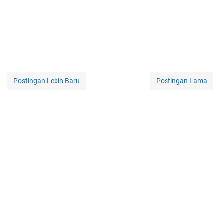
Postingan Lebih Baru
Postingan Lama