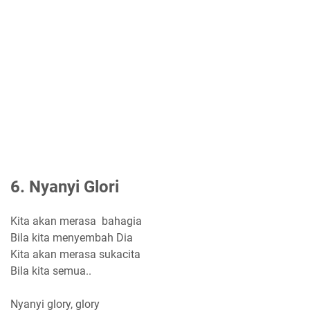
6. Nyanyi Glori
Kita akan merasa bahagia
Bila kita menyembah Dia
Kita akan merasa sukacita
Bila kita semua..
Nyanyi glory, glory