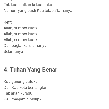
Tak kuandalkan kekuatanku
Namun, yang pasti Kau tetap s'lamanya
Reff:
Allah, sumber kuatku
Allah, sumber kuatku
Allah, sumber kuatku
Dan bagianku s'lamanya
Selamanya
4. Tuhan Yang Benar
Kau gunung batuku
Dan Kau kota bentengku
Tak akan kuragu
Kau menjamin hidupku