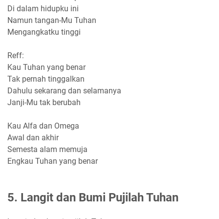
Di dalam hidupku ini
Namun tangan-Mu Tuhan
Mengangkatku tinggi
Reff:
Kau Tuhan yang benar
Tak pernah tinggalkan
Dahulu sekarang dan selamanya
Janji-Mu tak berubah
Kau Alfa dan Omega
Awal dan akhir
Semesta alam memuja
Engkau Tuhan yang benar
5. Langit dan Bumi Pujilah Tuhan