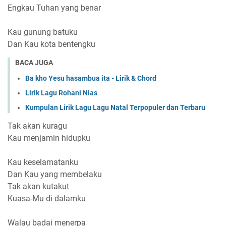
Engkau Tuhan yang benar
Kau gunung batuku
Dan Kau kota bentengku
BACA JUGA
Ba kho Yesu hasambua ita - Lirik & Chord
Lirik Lagu Rohani Nias
Kumpulan Lirik Lagu Lagu Natal Terpopuler dan Terbaru
Tak akan kuragu
Kau menjamin hidupku
Kau keselamatanku
Dan Kau yang membelaku
Tak akan kutakut
Kuasa-Mu di dalamku
Walau badai menerpa