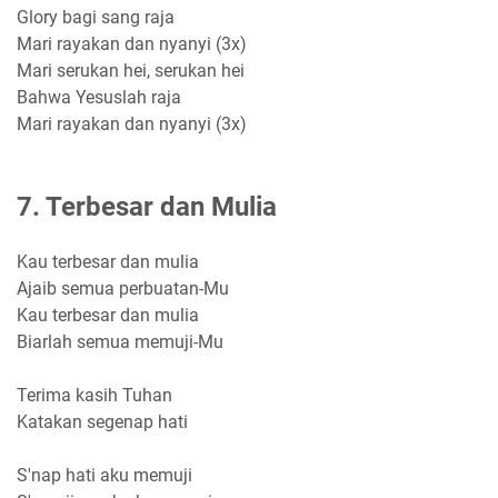
Glory bagi sang raja
Mari rayakan dan nyanyi (3x)
Mari serukan hei, serukan hei
Bahwa Yesuslah raja
Mari rayakan dan nyanyi (3x)
7. Terbesar dan Mulia
Kau terbesar dan mulia
Ajaib semua perbuatan-Mu
Kau terbesar dan mulia
Biarlah semua memuji-Mu
Terima kasih Tuhan
Katakan segenap hati
S'nap hati aku memuji