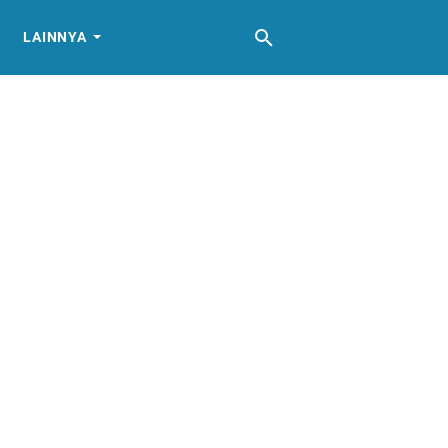
LAINNYA