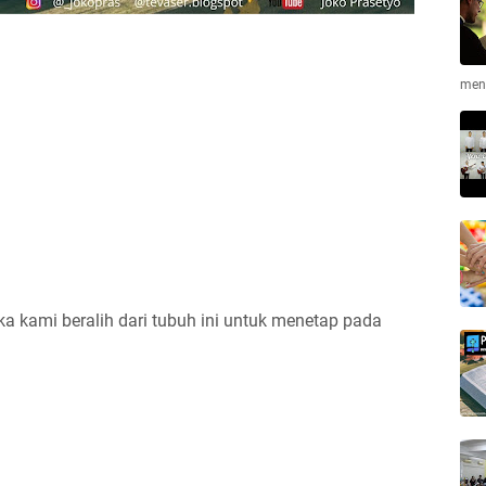
men
uka kami beralih dari tubuh ini untuk menetap pada