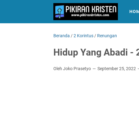
HO
Beranda
/
2 Korintus
/
Renungan
Hidup Yang Abadi - 2
Oleh Joko Prasetyo
September 25, 2022