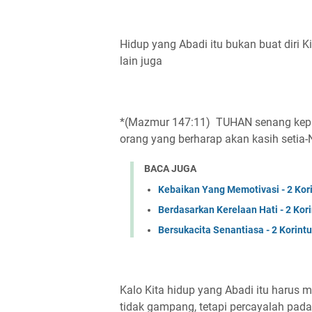
Hidup yang Abadi itu bukan buat diri 
lain juga
*(Mazmur 147:11) TUHAN senang kepad
orang yang berharap akan kasih setia-
BACA JUGA
Kebaikan Yang Memotivasi - 2 Kori
Berdasarkan Kerelaan Hati - 2 Kori
Bersukacita Senantiasa - 2 Korintu
Kalo Kita hidup yang Abadi itu harus
tidak gampang, tetapi percayalah pad