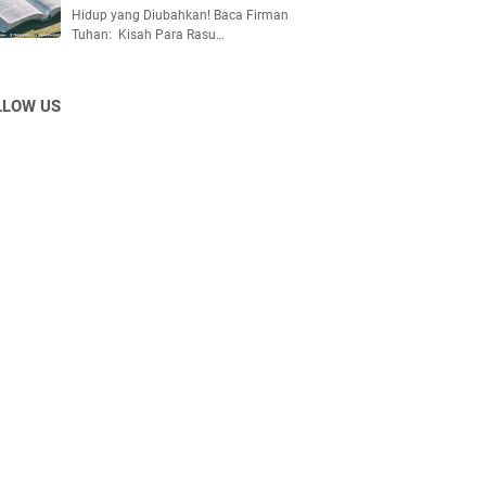
Hidup yang Diubahkan! Baca Firman
Tuhan: Kisah Para Rasu…
LLOW US