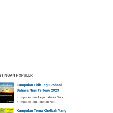
STINGAN POPULER
Kumpulan Lirik Lagu Rohani
Bahasa Nias Terbaru 2023
Kumpulan Lirik Lagu bahasa Nias.
Kumpulan Lagu daerah Nas…
Kumpulan Tema Khotbah Yang