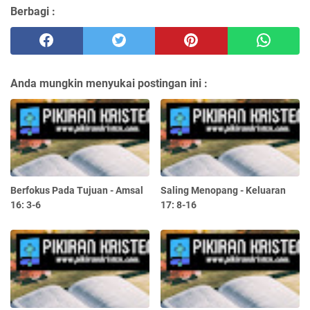
Berbagi :
Anda mungkin menyukai postingan ini :
Berfokus Pada Tujuan - Amsal
Saling Menopang - Keluaran
16: 3-6
17: 8-16