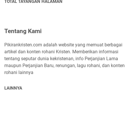
TOTAL TAYANGAN HALAMAN
Tentang Kami
Pikirankristen.com adalah website yang memuat berbagai
artikel dan konten rohani Kristen. Memberikan informasi
tentang seputar dunia kekristenan, info Perjanjian Lama
maupun Perjanjian Baru, renungan, lagu rohani, dan konten
rohani lainnya
LAINNYA