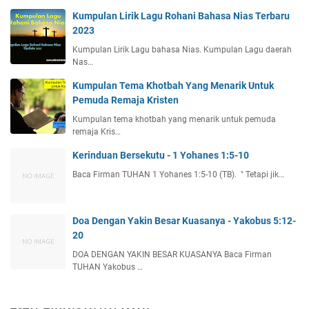
Kumpulan Lirik Lagu Rohani Bahasa Nias Terbaru
2023
Kumpulan Lirik Lagu bahasa Nias. Kumpulan Lagu daerah
Nas…
Kumpulan Tema Khotbah Yang Menarik Untuk
Pemuda Remaja Kristen
Kumpulan tema khotbah yang menarik untuk pemuda
remaja Kris…
Kerinduan Bersekutu - 1 Yohanes 1:5-10
Baca Firman TUHAN 1 Yohanes 1:5-10 (TB). " Tetapi jik…
Doa Dengan Yakin Besar Kuasanya - Yakobus 5:12-
20
DOA DENGAN YAKIN BESAR KUASANYA Baca Firman
TUHAN Yakobus …