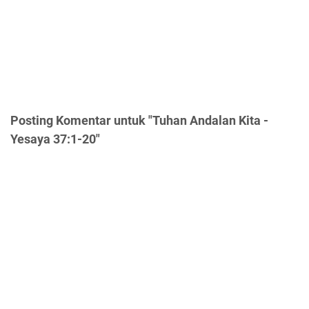
Posting Komentar untuk "Tuhan Andalan Kita -
Yesaya 37:1-20"