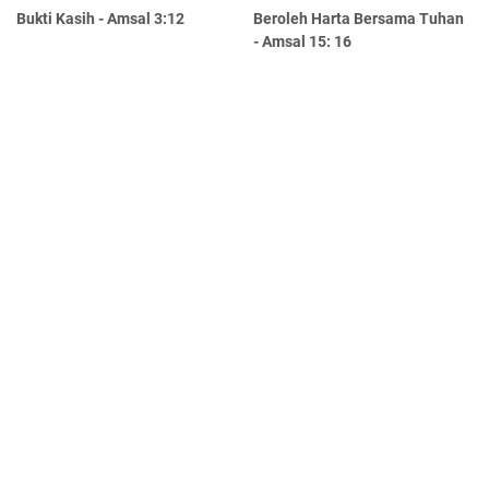
Bukti Kasih - Amsal 3:12
Beroleh Harta Bersama Tuhan
- Amsal 15: 16