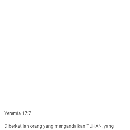
Yeremia 17:7
Diberkatilah orang yang mengandalkan TUHAN, yang