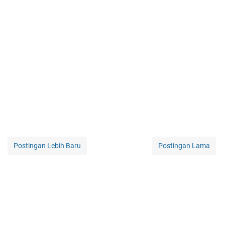
Postingan Lebih Baru
Postingan Lama