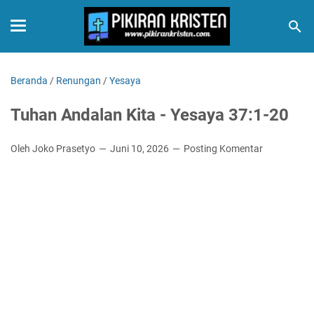
Beranda
/
Renungan
/
Yesaya
Tuhan Andalan Kita - Yesaya 37:1-20
Oleh Joko Prasetyo
Juni 10, 2026
Posting Komentar