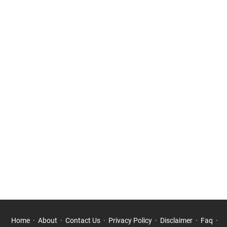
Home
About
Contact Us
Privacy Policy
Disclaimer
Faq