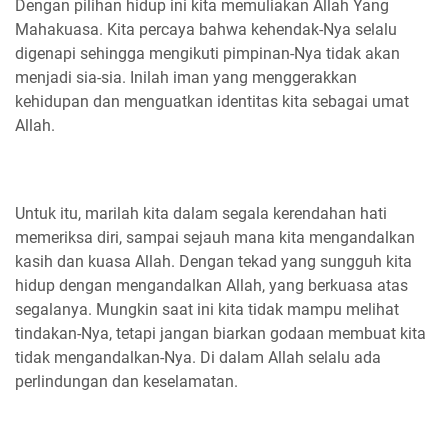
Dengan pilihan hidup ini kita memuliakan Allah Yang
Mahakuasa. Kita percaya bahwa kehendak-Nya selalu
digenapi sehingga mengikuti pimpinan-Nya tidak akan
menjadi sia-sia. Inilah iman yang menggerakkan
kehidupan dan menguatkan identitas kita sebagai umat
Allah.
Untuk itu, marilah kita dalam segala kerendahan hati
memeriksa diri, sampai sejauh mana kita mengandalkan
kasih dan kuasa Allah. Dengan tekad yang sungguh kita
hidup dengan mengandalkan Allah, yang berkuasa atas
segalanya. Mungkin saat ini kita tidak mampu melihat
tindakan-Nya, tetapi jangan biarkan godaan membuat kita
tidak mengandalkan-Nya. Di dalam Allah selalu ada
perlindungan dan keselamatan.