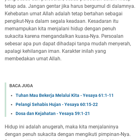
tetap ada. Jangan gentar jika harus bergumul di dalamnya.
Kehebatan umat Allah adalah tetap bertahan sebagai
pengikut-Nya dalam segala keadaan. Kesadaran itu
memampukan kita menjalani hidup dengan penuh
sukacita karena mengandalkan kuasa-Nya. Persoalan
sebesar apa pun dapat dihadapi tanpa mudah menyerah,
apalagi kehilangan iman. Karakter inilah yang
membedakan umat Allah.
BACA JUGA
Tuhan Mau Bekerja Melalui Kita - Yesaya 61:1-11
Pelangi Sehabis Hujan - Yesaya 60:15-22
Dosa dan Kejahatan - Yesaya 59:1-21
Hidup ini adalah anugerah, maka kita menjalaninya
dengan penuh sukacita dengan mengikuti pimpinan-Nya.