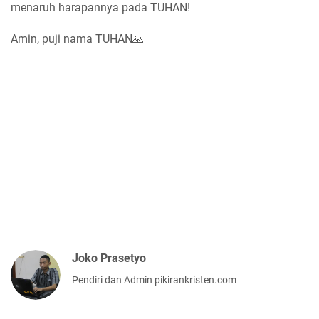
menaruh harapannya pada TUHAN!
Amin, puji nama TUHAN🙏
Joko Prasetyo
Pendiri dan Admin pikirankristen.com