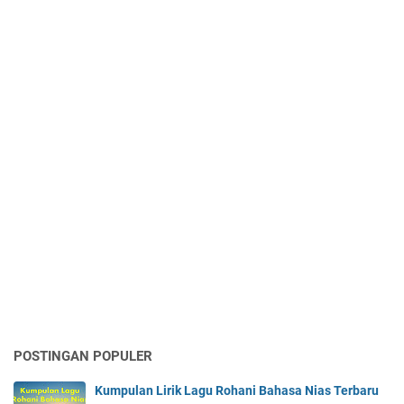
POSTINGAN POPULER
Kumpulan Lirik Lagu Rohani Bahasa Nias Terbaru