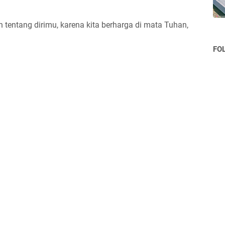
 tentang dirimu, karena kita berharga di mata Tuhan,
FO