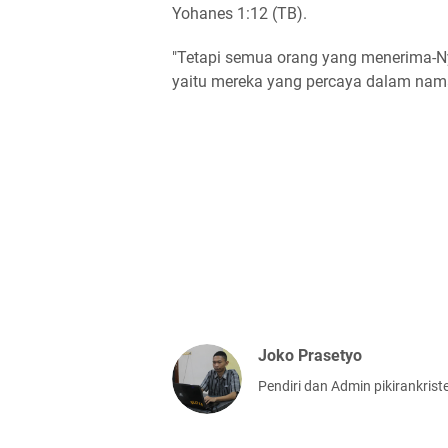
Yohanes 1:12 (TB).
"Tetapi semua orang yang menerima-Ny
yaitu mereka yang percaya dalam nam
Joko Prasetyo
Pendiri dan Admin pikirankris