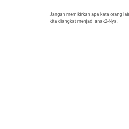
Jangan memikirkan apa kata orang lain
kita diangkat menjadi anak2-Nya,