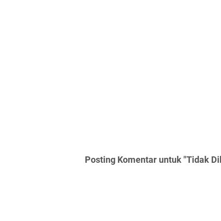
Posting Komentar untuk "Tidak Di