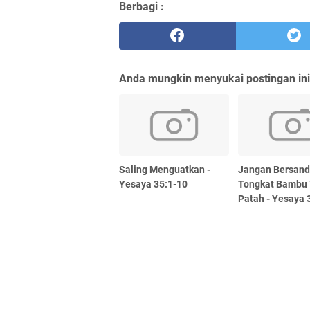
Berbagi :
Anda mungkin menyukai postingan ini
Saling Menguatkan -
Jangan Bersand
Yesaya 35:1-10
Tongkat Bambu
Patah - Yesaya 