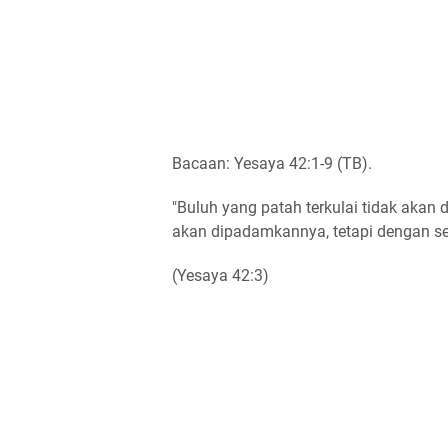
Bacaan: Yesaya 42:1-9 (TB).
"Buluh yang patah terkulai tidak akan
akan dipadamkannya, tetapi dengan s
(Yesaya 42:3)