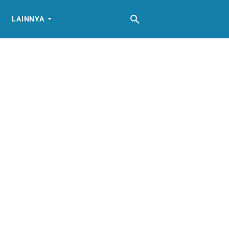
LAINNYA