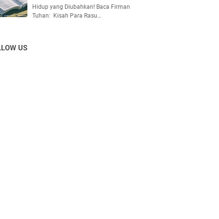
Hidup yang Diubahkan! Baca Firman
Tuhan: Kisah Para Rasu…
LLOW US