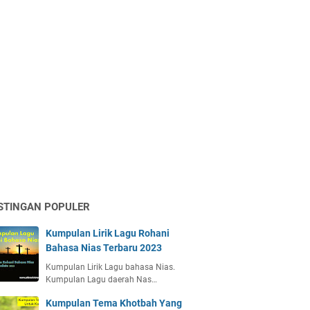
STINGAN POPULER
Kumpulan Lirik Lagu Rohani
Bahasa Nias Terbaru 2023
Kumpulan Lirik Lagu bahasa Nias.
Kumpulan Lagu daerah Nas…
Kumpulan Tema Khotbah Yang