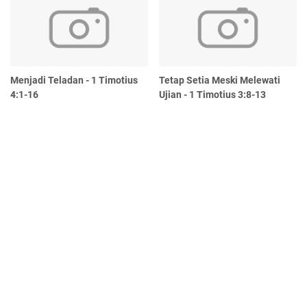
Menjadi Teladan - 1 Timotius
Tetap Setia Meski Melewati
4:1-16
Ujian - 1 Timotius 3:8-13