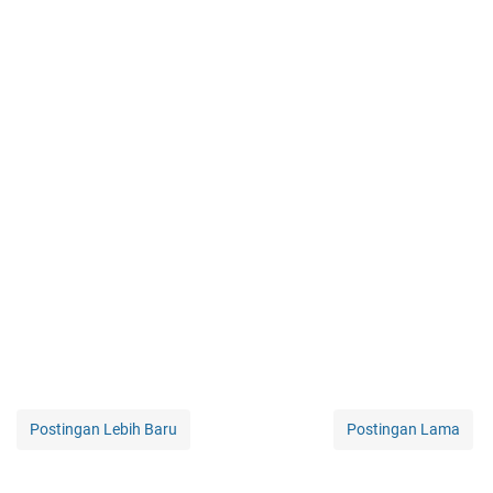
Postingan Lebih Baru
Postingan Lama