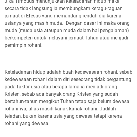
Jika Timotius menunjukkan keteladanan hidup maka
secara tidak langsung ia membungkam keragu-raguan
jemaat di Efesus yang memandang rendah dia karena
usianya yang masih muda. Dengan dasar ini maka orang
muda (muda usia ataupun muda dalam hal pengalaman)
berkompeten untuk melayani jemaat Tuhan atau menjadi
pemimpin rohani.
Keteladanan hidup adalah buah kedewasaan rohani, sebab
kedewasaan rohani dalam diri seseorang tidak bergantung
pada faktor usia atau berapa lama ia menjadi orang
Kristen, sebab ada banyak orang Kristen yang sudah
bertahun-tahun mengikut Tuhan tetap saja belum dewasa
rohaninya, alias masih kanak-kanak rohani. Jadilah
teladan, bukan karena usia yang dewasa tetapi karena
rohani yang dewasa.