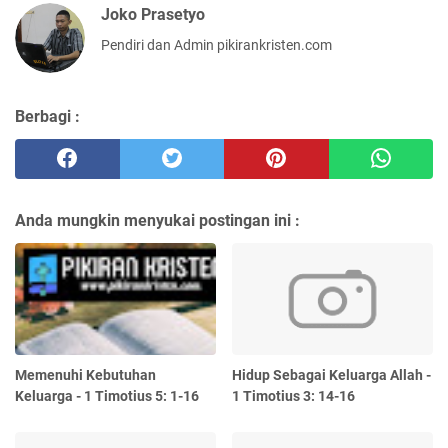
Joko Prasetyo
Pendiri dan Admin pikirankristen.com
Berbagi :
Anda mungkin menyukai postingan ini :
Memenuhi Kebutuhan
Hidup Sebagai Keluarga Allah -
Keluarga - 1 Timotius 5: 1-16
1 Timotius 3: 14-16