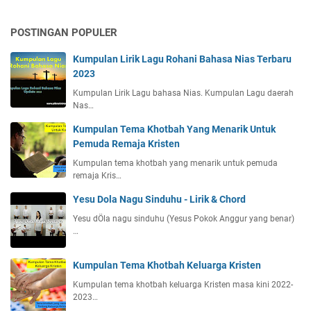
POSTINGAN POPULER
Kumpulan Lirik Lagu Rohani Bahasa Nias Terbaru
2023
Kumpulan Lirik Lagu bahasa Nias. Kumpulan Lagu daerah
Nas…
Kumpulan Tema Khotbah Yang Menarik Untuk
Pemuda Remaja Kristen
Kumpulan tema khotbah yang menarik untuk pemuda
remaja Kris…
Yesu Dola Nagu Sinduhu - Lirik & Chord
Yesu dÖla nagu sinduhu (Yesus Pokok Anggur yang benar)
…
Kumpulan Tema Khotbah Keluarga Kristen
Kumpulan tema khotbah keluarga Kristen masa kini 2022-
2023…