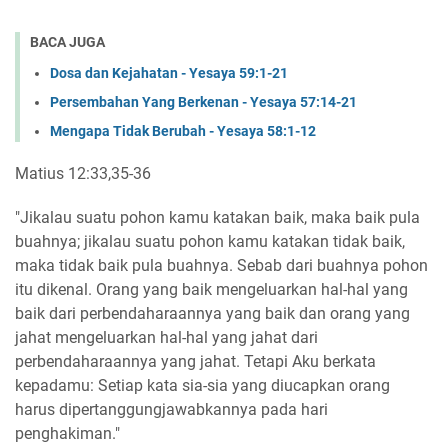
BACA JUGA
Dosa dan Kejahatan - Yesaya 59:1-21
Persembahan Yang Berkenan - Yesaya 57:14-21
Mengapa Tidak Berubah - Yesaya 58:1-12
Matius 12:33,35-36
"Jikalau suatu pohon kamu katakan baik, maka baik pula
buahnya; jikalau suatu pohon kamu katakan tidak baik,
maka tidak baik pula buahnya. Sebab dari buahnya pohon
itu dikenal. Orang yang baik mengeluarkan hal-hal yang
baik dari perbendaharaannya yang baik dan orang yang
jahat mengeluarkan hal-hal yang jahat dari
perbendaharaannya yang jahat. Tetapi Aku berkata
kepadamu: Setiap kata sia-sia yang diucapkan orang
harus dipertanggungjawabkannya pada hari
penghakiman."