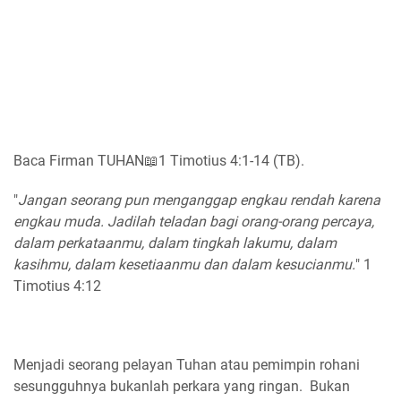
Baca Firman TUHAN📖1 Timotius 4:1-14 (TB).
"
Jangan seorang pun menganggap engkau rendah karena
engkau muda. Jadilah teladan bagi orang-orang percaya,
dalam perkataanmu, dalam tingkah lakumu, dalam
kasihmu, dalam kesetiaanmu dan dalam kesucianmu.
" 1
Timotius 4:12
Menjadi seorang pelayan Tuhan atau pemimpin rohani
sesungguhnya bukanlah perkara yang ringan. Bukan