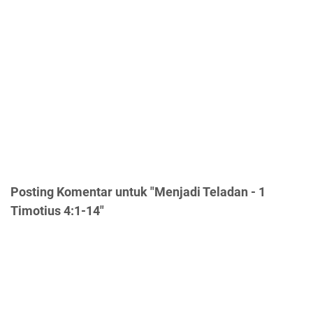
Posting Komentar untuk "Menjadi Teladan - 1
Timotius 4:1-14"