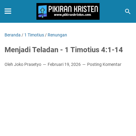
Beranda
/
1 Timotius
/
Renungan
Menjadi Teladan - 1 Timotius 4:1-14
Oleh Joko Prasetyo
Februari 19, 2026
Posting Komentar