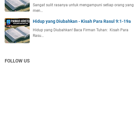
Sangat sulit rasanya untuk mengampuni setiap orang yang
men…
Hidup yang Diubahkan - Kisah Para Rasul 9:1-19a
Hidup yang Diubahkan! Baca Firman Tuhan: Kisah Para
Rasu…
FOLLOW US