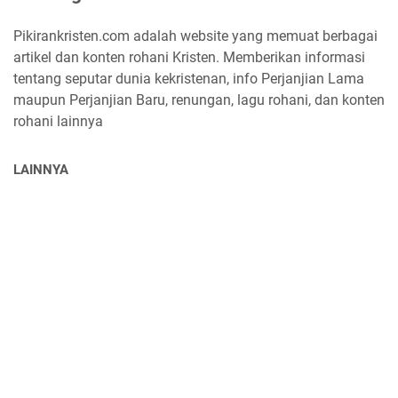
Pikirankristen.com adalah website yang memuat berbagai
artikel dan konten rohani Kristen. Memberikan informasi
tentang seputar dunia kekristenan, info Perjanjian Lama
maupun Perjanjian Baru, renungan, lagu rohani, dan konten
rohani lainnya
LAINNYA