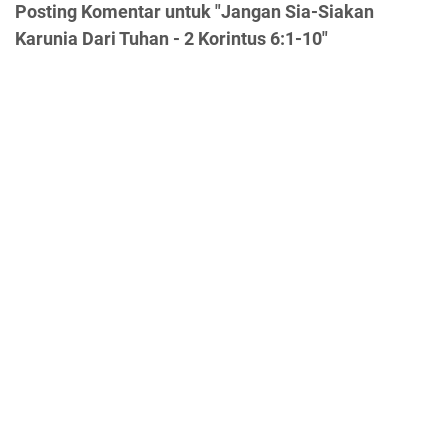
Posting Komentar untuk "Jangan Sia-Siakan
Karunia Dari Tuhan - 2 Korintus 6:1-10"