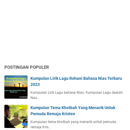
POSTINGAN POPULER
Kumpulan Lirik Lagu Rohani Bahasa Nias Terbaru
2023
Kumpulan Lirik Lagu bahasa Nias. Kumpulan Lagu daerah
Nas…
Kumpulan Tema Khotbah Yang Menarik Untuk
Pemuda Remaja Kristen
Kumpulan tema khotbah yang menarik untuk pemuda
remaja Kris…