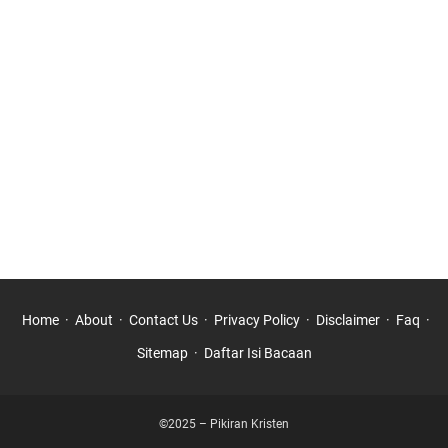
Home
About
Contact Us
Privacy Policy
Disclaimer
Faq
Sitemap
Daftar Isi Bacaan
©2025 – Pikiran Kristen