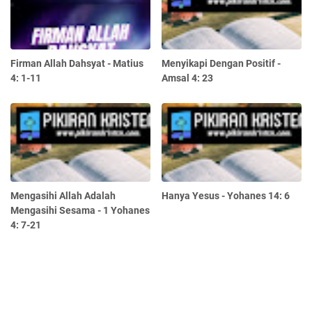
Firman Allah Dahsyat - Matius
Menyikapi Dengan Positif -
4: 1-11
Amsal 4: 23
Mengasihi Allah Adalah
Hanya Yesus - Yohanes 14: 6
Mengasihi Sesama - 1 Yohanes
4: 7-21