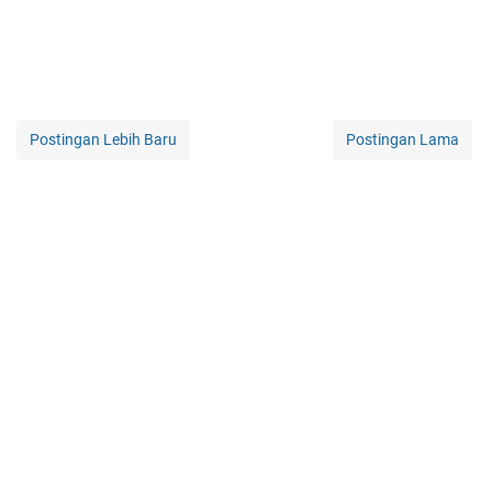
Postingan Lebih Baru
Postingan Lama