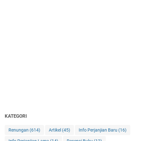
KATEGORI
Renungan
(614)
Artikel
(45)
Info Perjanjian Baru
(16)