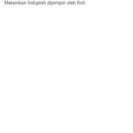
Melainkan hiduplah dipimpin oleh Roh.