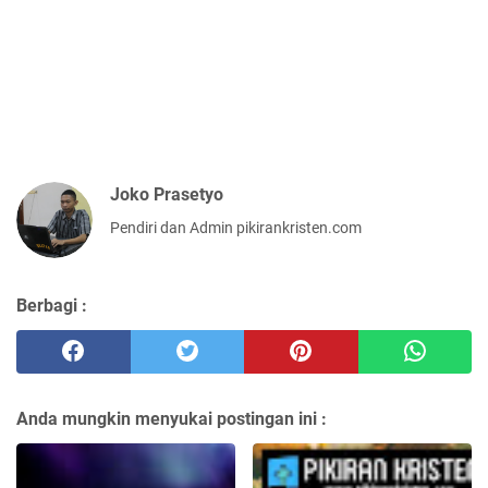
Joko Prasetyo
Pendiri dan Admin pikirankristen.com
Berbagi :
Anda mungkin menyukai postingan ini :