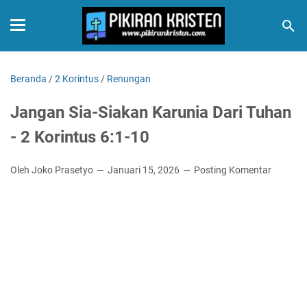
Beranda
/
2 Korintus
/
Renungan
Jangan Sia-Siakan Karunia Dari Tuhan
- 2 Korintus 6:1-10
Oleh Joko Prasetyo
Januari 15, 2026
Posting Komentar