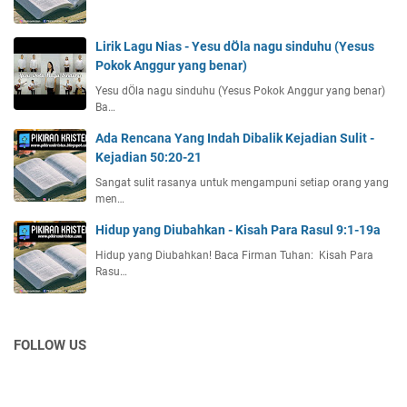
Lirik Lagu Nias - Yesu dÖla nagu sinduhu (Yesus
Pokok Anggur yang benar)
Yesu dÖla nagu sinduhu (Yesus Pokok Anggur yang benar)
Ba…
Ada Rencana Yang Indah Dibalik Kejadian Sulit -
Kejadian 50:20-21
Sangat sulit rasanya untuk mengampuni setiap orang yang
men…
Hidup yang Diubahkan - Kisah Para Rasul 9:1-19a
Hidup yang Diubahkan! Baca Firman Tuhan: Kisah Para
Rasu…
FOLLOW US