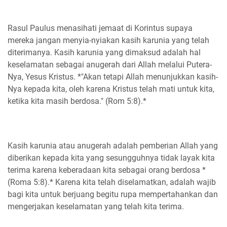
Rasul Paulus menasihati jemaat di Korintus supaya
mereka jangan menyia-nyiakan kasih karunia yang telah
diterimanya. Kasih karunia yang dimaksud adalah hal
keselamatan sebagai anugerah dari Allah melalui Putera-
Nya, Yesus Kristus. *"Akan tetapi Allah menunjukkan kasih-
Nya kepada kita, oleh karena Kristus telah mati untuk kita,
ketika kita masih berdosa." (Rom 5:8).*
Kasih karunia atau anugerah adalah pemberian Allah yang
diberikan kepada kita yang sesungguhnya tidak layak kita
terima karena keberadaan kita sebagai orang berdosa *
(Roma 5:8).* Karena kita telah diselamatkan, adalah wajib
bagi kita untuk berjuang begitu rupa mempertahankan dan
mengerjakan keselamatan yang telah kita terima.