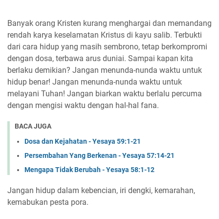
Banyak orang Kristen kurang menghargai dan memandang
rendah karya keselamatan Kristus di kayu salib. Terbukti
dari cara hidup yang masih sembrono, tetap berkompromi
dengan dosa, terbawa arus duniai. Sampai kapan kita
berlaku demikian? Jangan menunda-nunda waktu untuk
hidup benar! Jangan menunda-nunda waktu untuk
melayani Tuhan! Jangan biarkan waktu berlalu percuma
dengan mengisi waktu dengan hal-hal fana.
BACA JUGA
Dosa dan Kejahatan - Yesaya 59:1-21
Persembahan Yang Berkenan - Yesaya 57:14-21
Mengapa Tidak Berubah - Yesaya 58:1-12
Jangan hidup dalam kebencian, iri dengki, kemarahan,
kemabukan pesta pora.