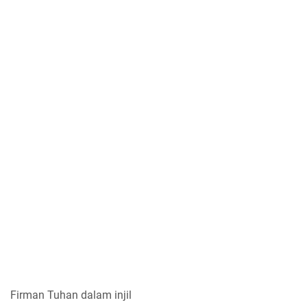
Firman Tuhan dalam injil