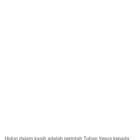
Hidup dalam kasih adalah perintah Tuhan Yesus kepada