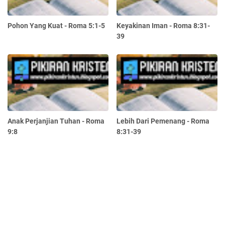
Pohon Yang Kuat - Roma 5:1-5
Keyakinan Iman - Roma 8:31-
39
Anak Perjanjian Tuhan - Roma
Lebih Dari Pemenang - Roma
9:8
8:31-39