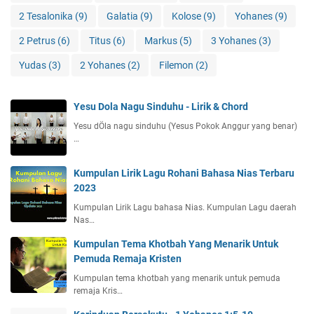
2 Tesalonika
(9)
Galatia
(9)
Kolose
(9)
Yohanes
(9)
2 Petrus
(6)
Titus
(6)
Markus
(5)
3 Yohanes
(3)
Yudas
(3)
2 Yohanes
(2)
Filemon
(2)
Yesu Dola Nagu Sinduhu - Lirik & Chord
Yesu dÖla nagu sinduhu (Yesus Pokok Anggur yang benar)
…
Kumpulan Lirik Lagu Rohani Bahasa Nias Terbaru
2023
Kumpulan Lirik Lagu bahasa Nias. Kumpulan Lagu daerah
Nas…
Kumpulan Tema Khotbah Yang Menarik Untuk
Pemuda Remaja Kristen
Kumpulan tema khotbah yang menarik untuk pemuda
remaja Kris…