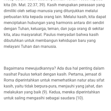
kita (lih. Mat. 22:37, 39). Kasih merupakan perasaan yang
dimiliki oleh setiap manusia yang ditunjukkan melalui
perbuatan kita kepada orang lain. Melalui kasih, kita dapat
menciptakan hubungan yang harmonis antara diri sendiri
dengan Tuhan, keluarga, teman, dan juga orang di sekitar
kita, atau masyarakat. Paulus menyadari bahwa kasih
dibutuhkan untuk membangun kehidupan baru yang
melayani Tuhan dan manusia.
Bagaimana mewujudkannya? Ada dua hal penting dalam
nasihat Paulus terkait dengan kasih. Pertama, jemaat di
Roma diperintahkan untuk memerhatikan natur atau sifat
kasih, yaitu tidak berpura-pura, menjauhi yang jahat, dan
melakukan yang baik (9). Kedua, mereka diperintahkan
untuk saling mengasihi sebagai saudara (10).