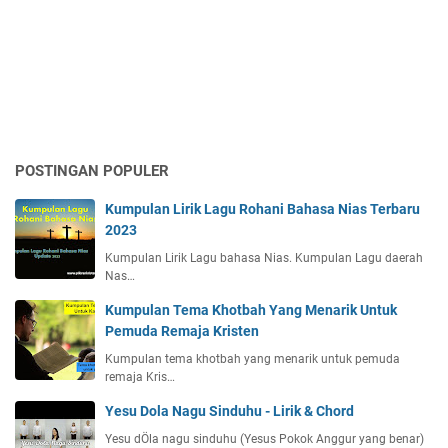
POSTINGAN POPULER
Kumpulan Lirik Lagu Rohani Bahasa Nias Terbaru
2023
Kumpulan Lirik Lagu bahasa Nias. Kumpulan Lagu daerah
Nas…
Kumpulan Tema Khotbah Yang Menarik Untuk
Pemuda Remaja Kristen
Kumpulan tema khotbah yang menarik untuk pemuda
remaja Kris…
Yesu Dola Nagu Sinduhu - Lirik & Chord
Yesu dÖla nagu sinduhu (Yesus Pokok Anggur yang benar)