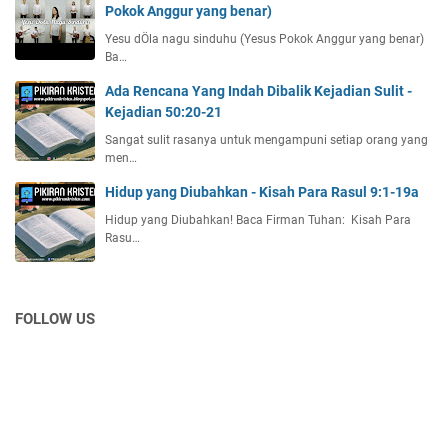
Pokok Anggur yang benar)
Yesu dÖla nagu sinduhu (Yesus Pokok Anggur yang benar)
Ba…
Ada Rencana Yang Indah Dibalik Kejadian Sulit -
Kejadian 50:20-21
Sangat sulit rasanya untuk mengampuni setiap orang yang
men…
Hidup yang Diubahkan - Kisah Para Rasul 9:1-19a
Hidup yang Diubahkan! Baca Firman Tuhan: Kisah Para
Rasu…
FOLLOW US