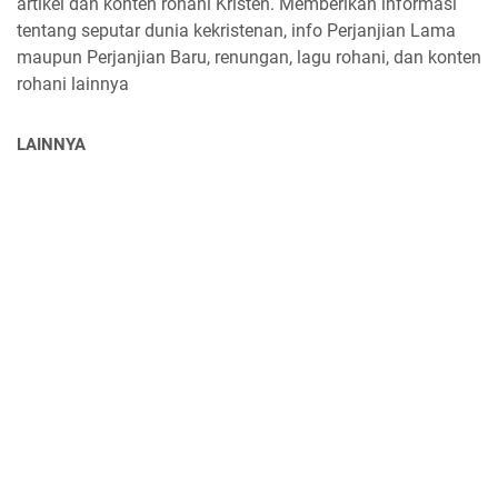
artikel dan konten rohani Kristen. Memberikan informasi
tentang seputar dunia kekristenan, info Perjanjian Lama
maupun Perjanjian Baru, renungan, lagu rohani, dan konten
rohani lainnya
LAINNYA