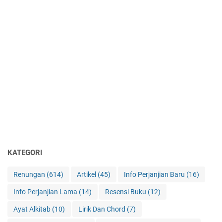
KATEGORI
Renungan
(614)
Artikel
(45)
Info Perjanjian Baru
(16)
Info Perjanjian Lama
(14)
Resensi Buku
(12)
Ayat Alkitab
(10)
Lirik Dan Chord
(7)