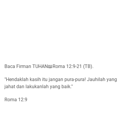
Baca Firman TUHAN📖Roma 12:9-21 (TB).
"Hendaklah kasih itu jangan pura-pura! Jauhilah yang
jahat dan lakukanlah yang baik."
Roma 12:9