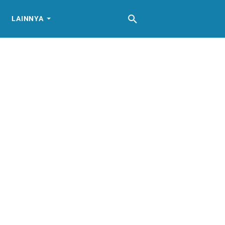
LAINNYA