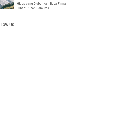
Hidup yang Diubahkan! Baca Firman
Tuhan: Kisah Para Rasu…
LLOW US