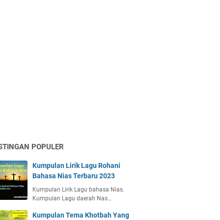
STINGAN POPULER
Kumpulan Lirik Lagu Rohani
Bahasa Nias Terbaru 2023
Kumpulan Lirik Lagu bahasa Nias.
Kumpulan Lagu daerah Nas…
Kumpulan Tema Khotbah Yang