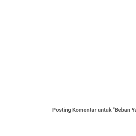
Posting Komentar untuk "Beban Y