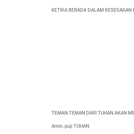
KETIKA BERADA DALAM KESESAKAN 
TEMAN-TEMAN DARI TUHAN AKAN M
Amin, puji TUHAN