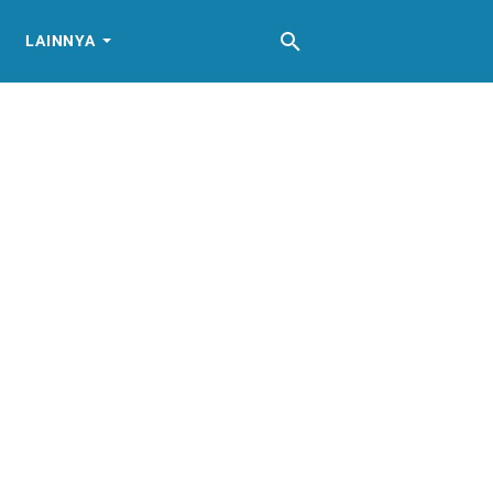
LAINNYA