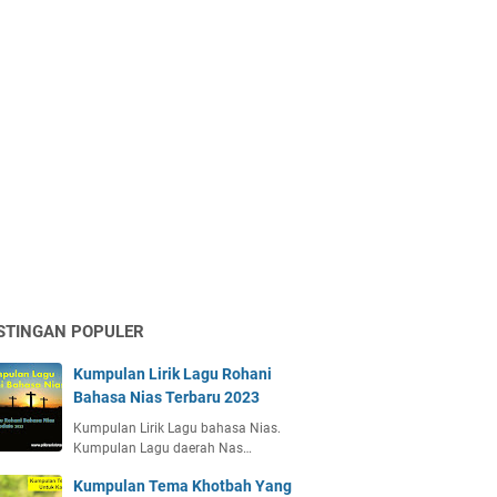
STINGAN POPULER
Kumpulan Lirik Lagu Rohani
Bahasa Nias Terbaru 2023
Kumpulan Lirik Lagu bahasa Nias.
Kumpulan Lagu daerah Nas…
Kumpulan Tema Khotbah Yang