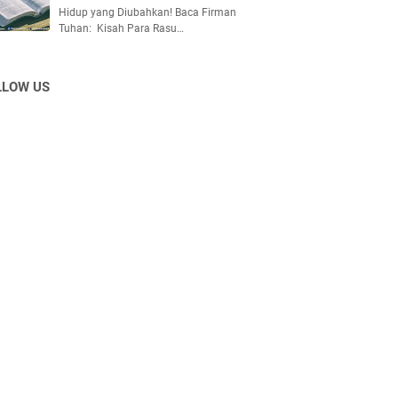
Hidup yang Diubahkan! Baca Firman
Tuhan: Kisah Para Rasu…
LLOW US