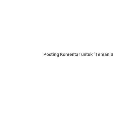
Posting Komentar untuk "Teman Se