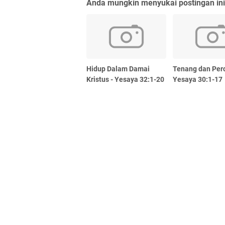
Anda mungkin menyukai postingan ini
Hidup Dalam Damai
Tenang dan Perc
Kristus - Yesaya 32:1-20
Yesaya 30:1-17