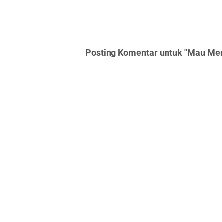
Posting Komentar untuk "Mau Men