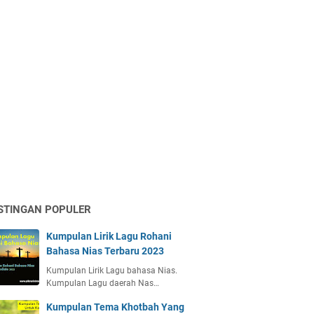
STINGAN POPULER
Kumpulan Lirik Lagu Rohani
Bahasa Nias Terbaru 2023
Kumpulan Lirik Lagu bahasa Nias.
Kumpulan Lagu daerah Nas…
Kumpulan Tema Khotbah Yang