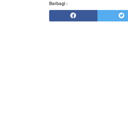
Berbagi :