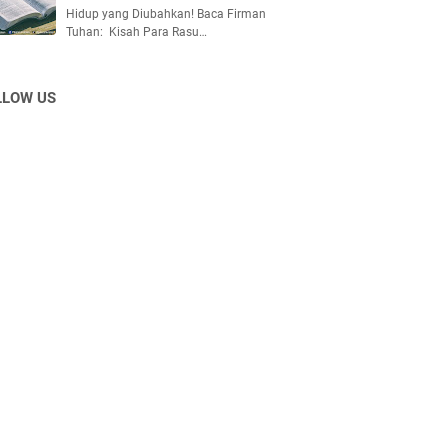
Hidup yang Diubahkan! Baca Firman
Tuhan: Kisah Para Rasu…
LLOW US