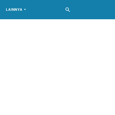
LAINNYA