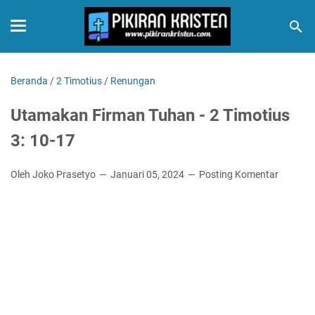
Beranda
/
2 Timotius
/
Renungan
Utamakan Firman Tuhan - 2 Timotius
3: 10-17
Oleh Joko Prasetyo
Januari 05, 2024
Posting Komentar