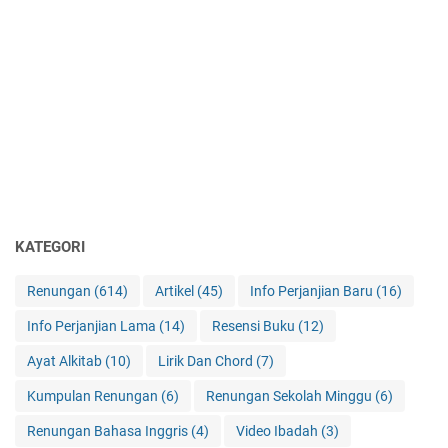
KATEGORI
Renungan
(614)
Artikel
(45)
Info Perjanjian Baru
(16)
Info Perjanjian Lama
(14)
Resensi Buku
(12)
Ayat Alkitab
(10)
Lirik Dan Chord
(7)
Kumpulan Renungan
(6)
Renungan Sekolah Minggu
(6)
Renungan Bahasa Inggris
(4)
Video Ibadah
(3)