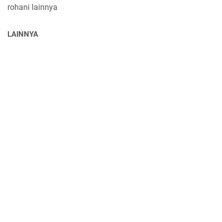
rohani lainnya
LAINNYA