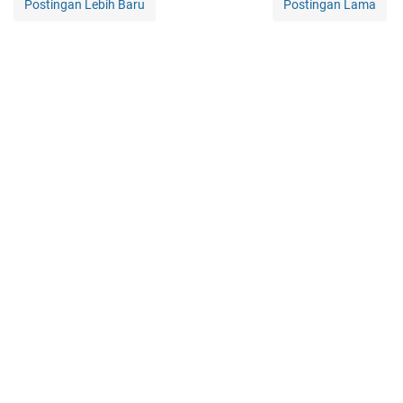
Postingan Lebih Baru
Postingan Lama