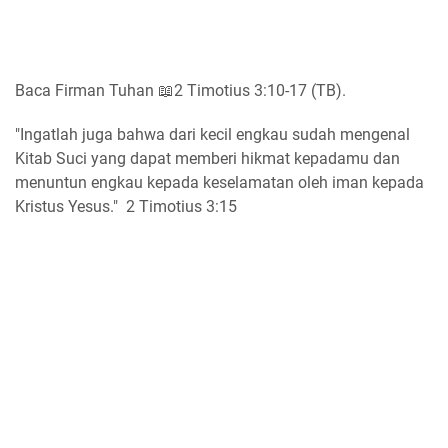
Baca Firman Tuhan 📖2 Timotius 3:10-17 (TB).
"Ingatlah juga bahwa dari kecil engkau sudah mengenal
Kitab Suci yang dapat memberi hikmat kepadamu dan
menuntun engkau kepada keselamatan oleh iman kepada
Kristus Yesus." 2 Timotius 3:15