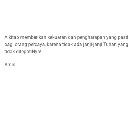
Alkitab memberikan kekuatan dan pengharapan yang pasti
bagi orang percaya, karena tidak ada janji-janji Tuhan yang
tidak ditepatiNya!
Amin