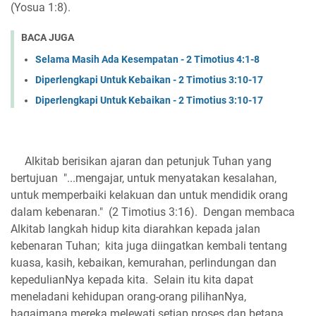
(Yosua 1:8).
BACA JUGA
Selama Masih Ada Kesempatan - 2 Timotius 4:1-8
Diperlengkapi Untuk Kebaikan - 2 Timotius 3:10-17
Diperlengkapi Untuk Kebaikan - 2 Timotius 3:10-17
Alkitab berisikan ajaran dan petunjuk Tuhan yang
bertujuan "...mengajar, untuk menyatakan kesalahan,
untuk memperbaiki kelakuan dan untuk mendidik orang
dalam kebenaran." (2 Timotius 3:16). Dengan membaca
Alkitab langkah hidup kita diarahkan kepada jalan
kebenaran Tuhan; kita juga diingatkan kembali tentang
kuasa, kasih, kebaikan, kemurahan, perlindungan dan
kepedulianNya kepada kita. Selain itu kita dapat
meneladani kehidupan orang-orang pilihanNya,
bagaimana mereka melewati setiap proses dan betapa