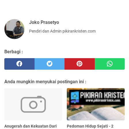
Joko Prasetyo
Pendiri dan Admin pikirankristen.com
Berbagi :
Anda mungkin menyukai postingan ini :
Anugerah dan Kekuatan Dari
Pedoman Hidup Sejati - 2