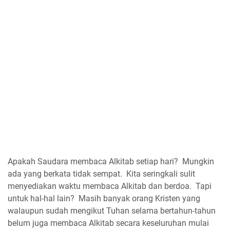
Apakah Saudara membaca Alkitab setiap hari? Mungkin
ada yang berkata tidak sempat. Kita seringkali sulit
menyediakan waktu membaca Alkitab dan berdoa. Tapi
untuk hal-hal lain? Masih banyak orang Kristen yang
walaupun sudah mengikut Tuhan selama bertahun-tahun
belum juga membaca Alkitab secara keseluruhan mulai