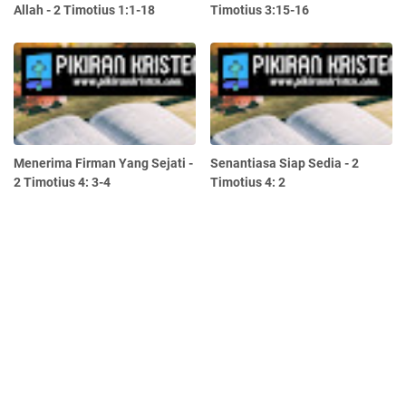
Allah - 2 Timotius 1:1-18
Timotius 3:15-16
Menerima Firman Yang Sejati -
Senantiasa Siap Sedia - 2
2 Timotius 4: 3-4
Timotius 4: 2