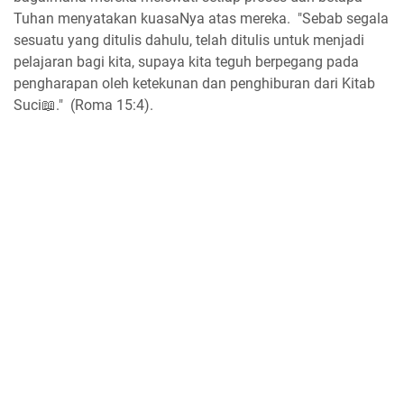
Tuhan menyatakan kuasaNya atas mereka. "Sebab segala
sesuatu yang ditulis dahulu, telah ditulis untuk menjadi
pelajaran bagi kita, supaya kita teguh berpegang pada
pengharapan oleh ketekunan dan penghiburan dari Kitab
Suci📖." (Roma 15:4).