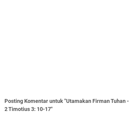
Posting Komentar untuk "Utamakan Firman Tuhan -
2 Timotius 3: 10-17"