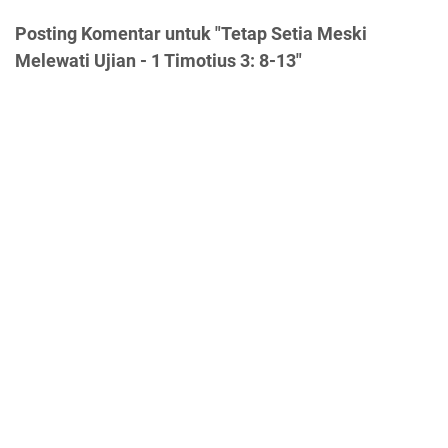
Posting Komentar untuk "Tetap Setia Meski
Melewati Ujian - 1 Timotius 3: 8-13"