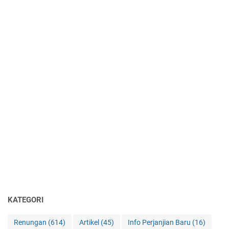
KATEGORI
Renungan
(614)
Artikel
(45)
Info Perjanjian Baru
(16)