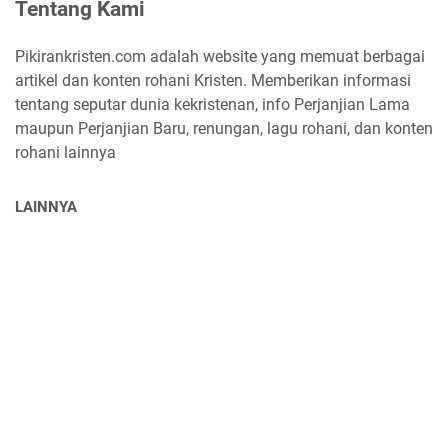
Tentang Kami
Pikirankristen.com adalah website yang memuat berbagai
artikel dan konten rohani Kristen. Memberikan informasi
tentang seputar dunia kekristenan, info Perjanjian Lama
maupun Perjanjian Baru, renungan, lagu rohani, dan konten
rohani lainnya
LAINNYA