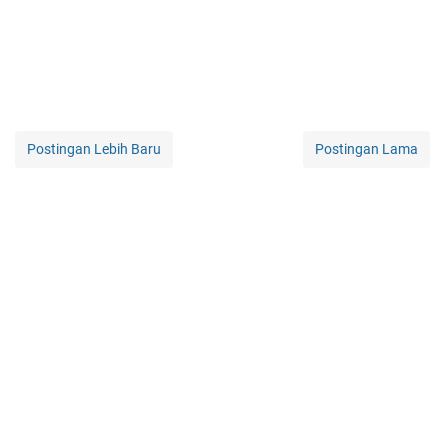
Postingan Lebih Baru
Postingan Lama