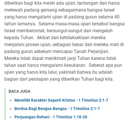
diberikan bagi kita meski ada ujian, tantangan dan harus
melewati padang gersang sebagaimana bangsa Israel
yang harus mengalami ujian di padang gurun selama 40
tahun lamanya. Selama masa-masa ujian tersebut bangsa
Israel memberontak, bersungut-sungut dan mengeluh
kepada Tuhan. Akibat dari ketidaksetiaan mereka
menjalani proses ujian, sebagian besar dari mereka mati di
padang gurun sebelum mencapai Tanah Perjanjian.
Mereka tidak dapat menikmati janji Tuhan karena tidak
tahan saat harus mengalami kesukaran. Seberat apa pun
ujian yang harus kita lalui, yakinlah bahwa itu adalah
bagian dari persiapan yang diberikan Tuhan bagi kita.
BACA JUGA
Memiliki Karakter Seperti Kristus - 1 Timotius 3:1-7
Berdoa Bagi Bangsa-Bangsa - 1 Timotius 2:1-7
Perjuangan Rohani - 1 Timotius 1:18-20