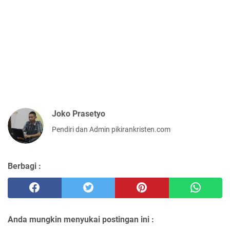
Joko Prasetyo
Pendiri dan Admin pikirankristen.com
Berbagi :
Anda mungkin menyukai postingan ini :