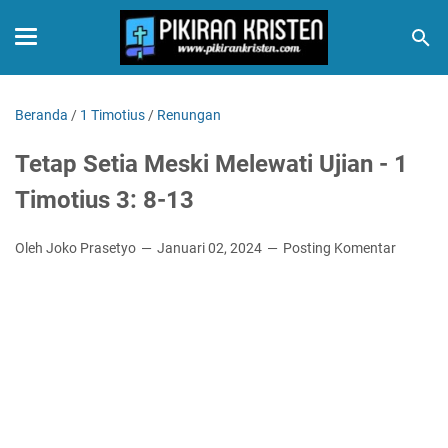
Beranda
/
1 Timotius
/
Renungan
Tetap Setia Meski Melewati Ujian - 1
Timotius 3: 8-13
Oleh Joko Prasetyo
Januari 02, 2024
Posting Komentar