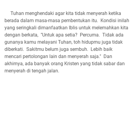
Tuhan menghendaki agar kita tidak menyerah ketika
berada dalam masa-masa pembentukan itu. Kondisi inilah
yang seringkali dimanfaatkan Iblis untuk melemahkan kita
dengan berkata, "Untuk apa setia? Percuma. Tidak ada
gunanya kamu melayani Tuhan, toh hidupmu juga tidak
diberkati. Sakitmu belum juga sembuh. Lebih baik
mencari pertolongan lain dan menyerah saja." Dan
akhirnya, ada banyak orang Kristen yang tidak sabar dan
menyerah di tengah jalan.