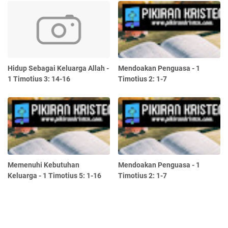
Hidup Sebagai Keluarga Allah -
Mendoakan Penguasa - 1
1 Timotius 3: 14-16
Timotius 2: 1-7
Memenuhi Kebutuhan
Mendoakan Penguasa - 1
Keluarga - 1 Timotius 5: 1-16
Timotius 2: 1-7