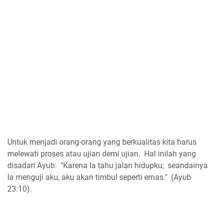
Untuk menjadi orang-orang yang berkualitas kita harus
melewati proses atau ujian demi ujian. Hal inilah yang
disadari Ayub: "Karena Ia tahu jalan hidupku; seandainya
Ia menguji aku, aku akan timbul seperti emas." (Ayub
23:10).