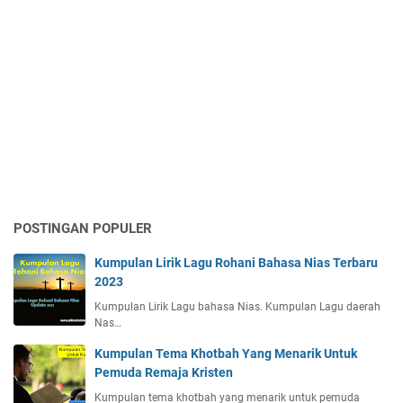
POSTINGAN POPULER
Kumpulan Lirik Lagu Rohani Bahasa Nias Terbaru
2023
Kumpulan Lirik Lagu bahasa Nias. Kumpulan Lagu daerah
Nas…
Kumpulan Tema Khotbah Yang Menarik Untuk
Pemuda Remaja Kristen
Kumpulan tema khotbah yang menarik untuk pemuda