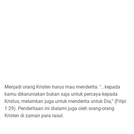
Menjadi orang Kristen harus mau menderita: "...kepada
kamu dikaruniakan bukan saja untuk percaya kepada
Kristus, melainkan juga untuk menderita untuk Dia,” (Filipi
1:29). Penderitaan ini dialami juga oleh orang-orang
Kristen di zaman para rasul.