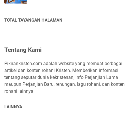
TOTAL TAYANGAN HALAMAN
Tentang Kami
Pikirankristen.com adalah website yang memuat berbagai
artikel dan konten rohani Kristen. Memberikan informasi
tentang seputar dunia kekristenan, info Perjanjian Lama
maupun Perjanjian Baru, renungan, lagu rohani, dan konten
rohani lainnya
LAINNYA