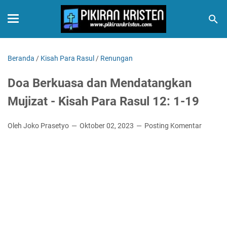
Beranda
/
Kisah Para Rasul
/
Renungan
Doa Berkuasa dan Mendatangkan
Mujizat - Kisah Para Rasul 12: 1-19
Oleh Joko Prasetyo
Oktober 02, 2023
Posting Komentar