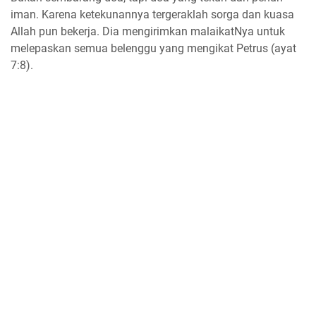
iman. Karena ketekunannya tergeraklah sorga dan kuasa
Allah pun bekerja. Dia mengirimkan malaikatNya untuk
melepaskan semua belenggu yang mengikat Petrus (ayat
7:8).