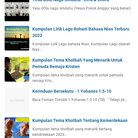
Yesu dÖla nagu sinduhu (Yesus Pokok Anggur yang benar)
…
Kumpulan Lirik Lagu Rohani Bahasa Nias Terbaru
2023
Kumpulan Lirik Lagu bahasa Nias. Kumpulan Lagu daerah
Nas…
Kumpulan Tema Khotbah Yang Menarik Untuk
Pemuda Remaja Kristen
Kumpulan tema khotbah yang menarik untuk pemuda
remaja Kris…
Kerinduan Bersekutu - 1 Yohanes 1:5-10
Baca Firman TUHAN 1 Yohanes 1:5-10 (TB). " Tetapi jik…
Kumpulan Tema Khotbah Tentang Kemerdekaan
Kumpulan tema khotbah yang menarik tentang
kemerdekaan 2023…