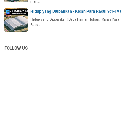
men…
Hidup yang Diubahkan - Kisah Para Rasul 9:1-19a
Hidup yang Diubahkan! Baca Firman Tuhan: Kisah Para
Rasu…
FOLLOW US