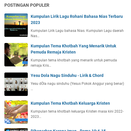
POSTINGAN POPULER
Kumpulan Lirik Lagu Rohani Bahasa Nias Terbaru
2023
Kumpulan Lirik Lagu bahasa Nias. Kumpulan Lagu daerah
Nas…
Kumpulan Tema Khotbah Yang Menarik Untuk
Pemuda Remaja Kristen
Kumpulan tema khotbah yang menarik untuk pemuda
remaja Kris…
Yesu Dola Nagu Sinduhu - Lirik & Chord
Yesu dÖla nagu sinduhu (Yesus Pokok Anggur yang benar)
…
Kumpulan Tema Khotbah Keluarga Kristen
Kumpulan tema khotbah keluarga Kristen masa kini 2022-
2023…