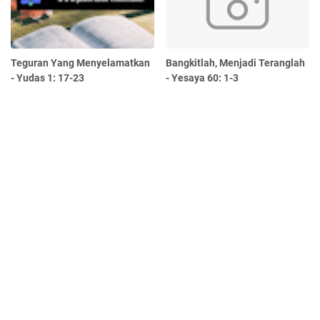
Teguran Yang Menyelamatkan
Bangkitlah, Menjadi Teranglah
- Yudas 1: 17-23
- Yesaya 60: 1-3