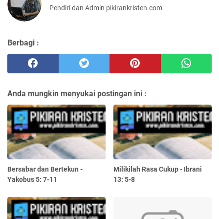
Pendiri dan Admin pikirankristen.com
Berbagi :
Anda mungkin menyukai postingan ini :
Bersabar dan Bertekun -
Milikilah Rasa Cukup - Ibrani
Yakobus 5: 7-11
13: 5-8