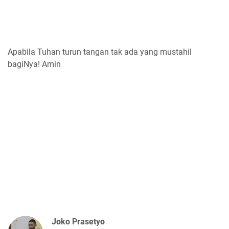
Apabila Tuhan turun tangan tak ada yang mustahil
bagiNya! Amin
Joko Prasetyo