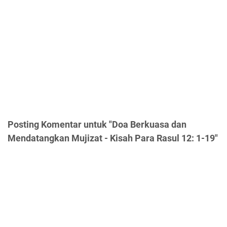
Posting Komentar untuk "Doa Berkuasa dan
Mendatangkan Mujizat - Kisah Para Rasul 12: 1-19"