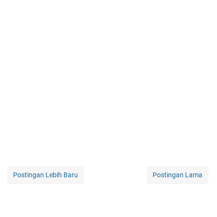
Postingan Lebih Baru
Postingan Lama