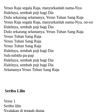
Yesus Raja segala Raja, masyurkanlah nama-Nya
Haleluya, sembah puji bagi Dia
Dulu sekarang selamanya, Yesus Tuhan Sang Raja
Yesus Raja segala Raja, masyurkanlah nama-Nya, oo-oo
Haleluya, sembah puji bagi Dia
Dulu sekarang selamanya, Yesus Tuhan Sang Raja
Yesus Tuhan Sang Raja
Yesus Tuhan Sang Raja
Yesus Tuhan Sang Raja
Haleluya, sembah puji bagi Dia
Sub-subidu-pa-pap
Haleluya, sembah puji bagi Dia
Haleluya, sembah puji bagi Dia
Selamanya Yesus Tuhan Sang Raja
Seribu Lilin
Verse 1
Seribu lilin
Nyalakan di tengah dunia