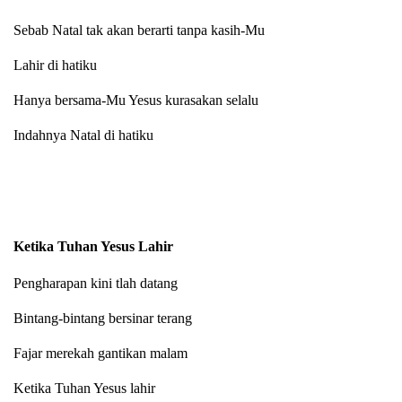
Sebab Natal tak akan berarti tanpa kasih-Mu
Lahir di hatiku
Hanya bersama-Mu Yesus kurasakan selalu
Indahnya Natal di hatiku
Ketika Tuhan Yesus Lahir
Pengharapan kini tlah datang
Bintang-bintang bersinar terang
Fajar merekah gantikan malam
Ketika Tuhan Yesus lahir