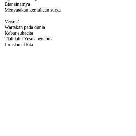
Biar sinarnya
Menyatakan kemuliaan surga
Verse 2
Wartakan pada dunia
Kabar sukacita
Tlah lahir Yesus penebus
Juruslamat kita