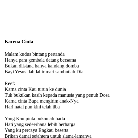
Karena Cinta
Malam kudus bintang pertanda
Hanya para gembala datang bersama
Bukan diistana hanya kandang domba
Bayi Yesus tlah lahir mari sambutlah Dia
Reef:
Karna cinta Kau turun ke dunia
Tuk buktikan kasih kepada manusia yang penuh Dosa
Karna cinta Bapa mengirim anak-Nya
Hari natal pun kini telah tiba
Yang Kau pinta bukanlah harta
Hati yang sedeerhana lebih berharga
Yang ku percaya Engkau beserta
Brikan damai sejahtera untuk slama-lamanya