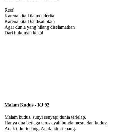
Reef:
Karena kita Dia menderita
Karena kita Dia disalibkan
Agar dunia yang hilang diselamatkan
Dari hukuman kekal
Malam Kudus - KJ 92
Malam kudus, sunyi senyap; dunia terlelap.
Hanya dua berjaga terus ayah bunda mesra dan kudus;
Anak tidur tenang, Anak tidur tenang.