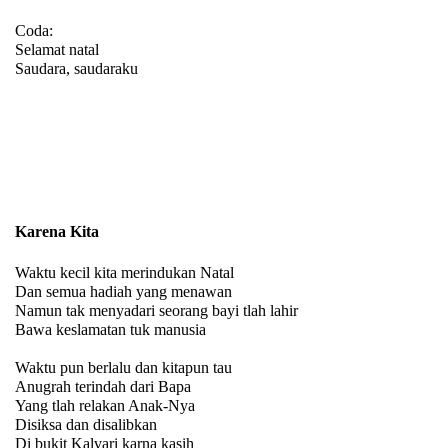
Coda:
Selamat natal
Saudara, saudaraku
Karena Kita
Waktu kecil kita merindukan Natal
Dan semua hadiah yang menawan
Namun tak menyadari seorang bayi tlah lahir
Bawa keslamatan tuk manusia
Waktu pun berlalu dan kitapun tau
Anugrah terindah dari Bapa
Yang tlah relakan Anak-Nya
Disiksa dan disalibkan
Di bukit Kalvari karna kasih