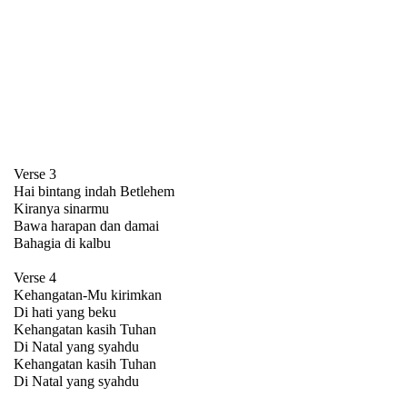
Verse 3
Hai bintang indah Betlehem
Kiranya sinarmu
Bawa harapan dan damai
Bahagia di kalbu
Verse 4
Kehangatan-Mu kirimkan
Di hati yang beku
Kehangatan kasih Tuhan
Di Natal yang syahdu
Kehangatan kasih Tuhan
Di Natal yang syahdu