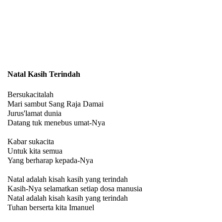
Natal Kasih Terindah
Bersukacitalah
Mari sambut Sang Raja Damai
Jurus'lamat dunia
Datang tuk menebus umat-Nya
Kabar sukacita
Untuk kita semua
Yang berharap kepada-Nya
Natal adalah kisah kasih yang terindah
Kasih-Nya selamatkan setiap dosa manusia
Natal adalah kisah kasih yang terindah
Tuhan berserta kita Imanuel