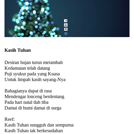
Kasih Tuhan
Desiran hujan turun merambah
Kedamaian telah datang
Puji syukur pada yang Kuasa
Untuk limpah kasih sayang-Nya
Bahagianya dapat di rasa
Mendengar lonceng berdentang
Pada hari natal tlah tiba
Damai di bumi damai di surga
Reef:
Kasih Tuhan sungguh dan sempurna
Kasih Tuhan tak berkesudahan