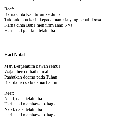
Reef:
Karna cinta Kau turun ke dunia
Tuk buktikan kasih kepada manusia yang penuh Dosa
Karna cinta Bapa mengirim anak-Nya
Hari natal pun kini telah tiba
Hari Natal
Mari Bergembira kawan semua
Wajah berseri hati damai
Panjatkan doamu pada Tuhan
Biar damai slalu damai hati ini
Reef:
Natal, natal telah tiba
Hari natal membawa bahagia
Natal, natal telah tiba
Hari natal membawa bahagia