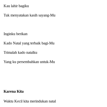
Kau lahir bagiku
Tuk menyatakan kasih sayang-Mu
Inginku berikan
Kado Natal yang terbaik bagi-Mu
Trimalah kado natalku
Yang ku persembahkan untuk-Mu
Karena Kita
Waktu Kecil kita merindukan natal