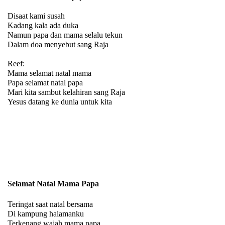
Disaat kami susah
Kadang kala ada duka
Namun papa dan mama selalu tekun
Dalam doa menyebut sang Raja
Reef:
Mama selamat natal mama
Papa selamat natal papa
Mari kita sambut kelahiran sang Raja
Yesus datang ke dunia untuk kita
Selamat Natal Mama Papa
Teringat saat natal bersama
Di kampung halamanku
Terkenang wajah mama papa