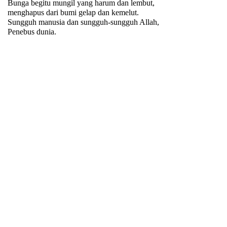
Bunga begitu mungil yang harum dan lembut,
menghapus dari bumi gelap dan kemelut.
Sungguh manusia dan sungguh-sungguh Allah,
Penebus dunia.