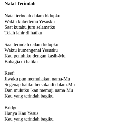
Natal Terindah
Natal terindah dalam hidupku
Waktu kubertemu Yesusku
Saat kutahu juru selamatku
Telah lahir di hatiku
Saat terindah dalam hidupku
Waktu kumengenal Yesusku
Kau penuhiku dengan kasih-Mu
Bahagia di hatiku
Reef:
Jiwaku pun memuliakan nama-Mu
Segenap hatiku bersuka di dalam-Mu
Dan mulutku 'kan memuji nama-Mu
Kau yang terindah bagiku
Bridge:
Hanya Kau Yesus
Kau yang terindah bagiku