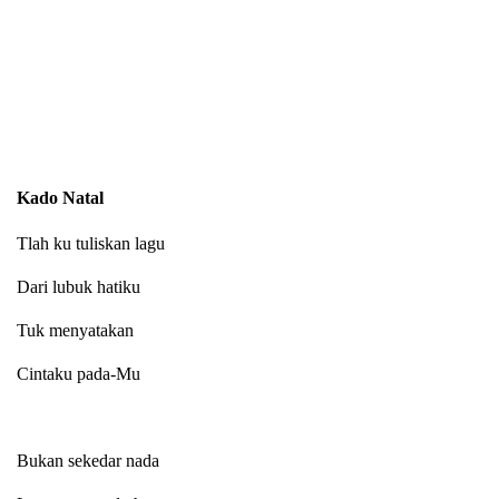
Kado Natal
Tlah ku tuliskan lagu
Dari lubuk hatiku
Tuk menyatakan
Cintaku pada-Mu
Bukan sekedar nada