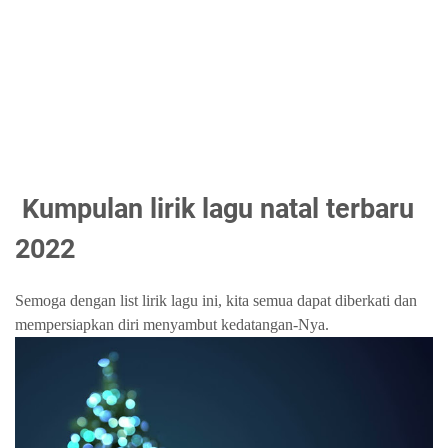
Kumpulan lirik lagu natal terbaru
2022
Semoga dengan list lirik lagu ini, kita semua dapat diberkati dan
mempersiapkan diri menyambut kedatangan-Nya.