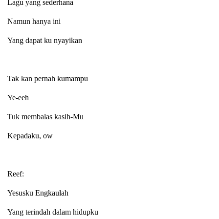
Lagu yang sederhana
Namun hanya ini
Yang dapat ku nyayikan
Tak kan pernah kumampu
Ye-eeh
Tuk membalas kasih-Mu
Kepadaku, ow
Reef:
Yesusku Engkaulah
Yang terindah dalam hidupku