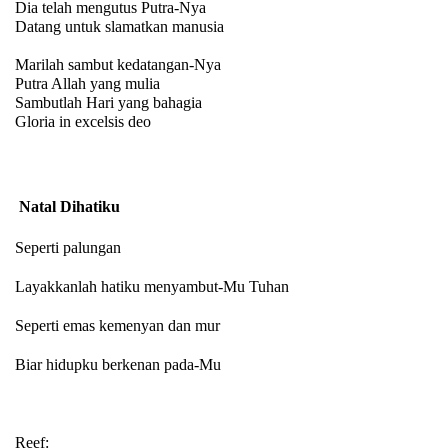
Dia telah mengutus Putra-Nya
Datang untuk slamatkan manusia
Marilah sambut kedatangan-Nya
Putra Allah yang mulia
Sambutlah Hari yang bahagia
Gloria in excelsis deo
Natal Dihatiku
Seperti palungan
Layakkanlah hatiku menyambut-Mu Tuhan
Seperti emas kemenyan dan mur
Biar hidupku berkenan pada-Mu
Reef: