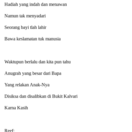
Hadiah yang indah dan menawan
Namun tak menyadari
Seorang bayi tlah lahir
Bawa keslamatan tuk manusia
Waktupun berlalu dan kita pun tahu
Anugrah yang besar dari Bapa
Yang relakan Anak-Nya
Disiksa dan disalibkan di Bukit Kalvari
Karna Kasih
Reef: