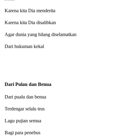
Karena kita Dia menderita
Karena kita Dia disalibkan
Agar dunia yang hilang diselamatkan
Dari hukuman kekal
Dari Pulau dan Benua
Dari pualu dan benua
Terdengar selalu trus
Lagu pujian semua
Bagi para penebus