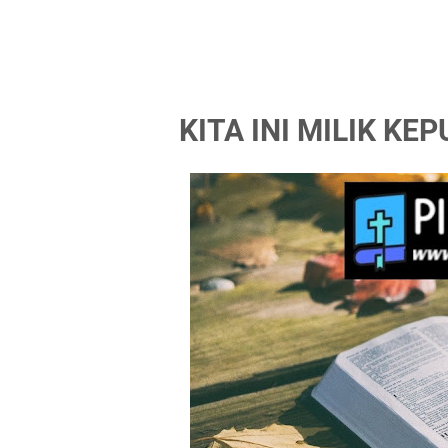
KITA INI MILIK K