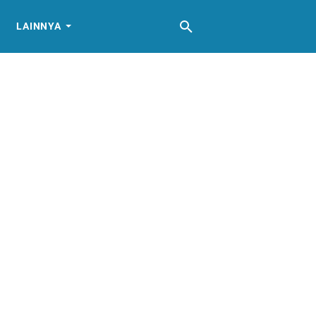
LAINNYA