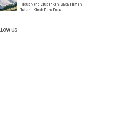
Hidup yang Diubahkan! Baca Firman
Tuhan: Kisah Para Rasu…
LLOW US