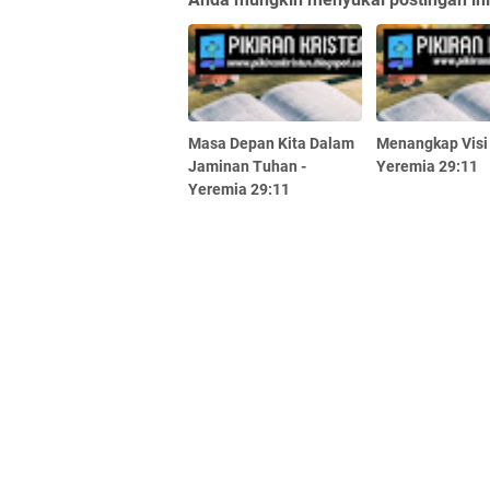
Masa Depan Kita Dalam
Menangkap Visi
Jaminan Tuhan -
Yeremia 29:11
Yeremia 29:11