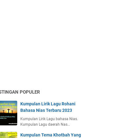
STINGAN POPULER
Kumpulan Lirik Lagu Rohani
Bahasa Nias Terbaru 2023
Kumpulan Lirik Lagu bahasa Nias.
Kumpulan Lagu daerah Nas…
Kumpulan Tema Khotbah Yang