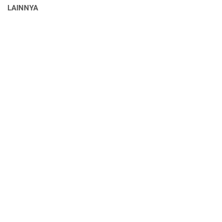
LAINNYA