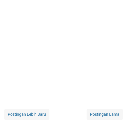
Postingan Lebih Baru
Postingan Lama