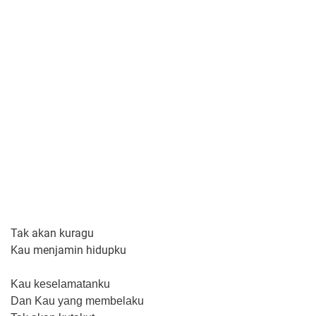
Tak akan kuragu
Kau menjamin hidupku
Kau keselamatanku
Dan Kau yang membelaku