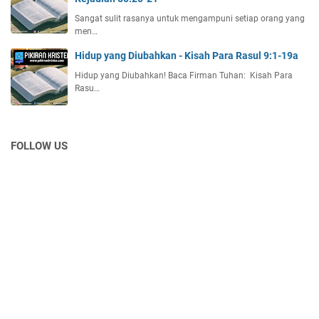
Sangat sulit rasanya untuk mengampuni setiap orang yang
men…
Hidup yang Diubahkan - Kisah Para Rasul 9:1-19a
Hidup yang Diubahkan! Baca Firman Tuhan: Kisah Para
Rasu…
FOLLOW US