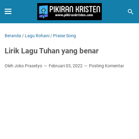
Beranda
/
Lagu Rohani
/
Praise Song
Lirik Lagu Tuhan yang benar
Oleh Joko Prasetyo
Februari 03, 2022
Posting Komentar