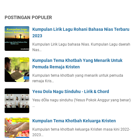
POSTINGAN POPULER
Kumpulan Lirik Lagu Rohani Bahasa Nias Terbaru
2023
Kumpulan Lirik Lagu bahasa Nias. Kumpulan Lagu daerah
Nas…
Kumpulan Tema Khotbah Yang Menarik Untuk
Pemuda Remaja Kristen
Kumpulan tema khotbah yang menarik untuk pemuda
remaja Kris…
Yesu Dola Nagu Sinduhu - Lirik & Chord
Yesu dÖla nagu sinduhu (Yesus Pokok Anggur yang benar)
…
Kumpulan Tema Khotbah Keluarga Kristen
Kumpulan tema khotbah keluarga Kristen masa kini 2022-
2023…