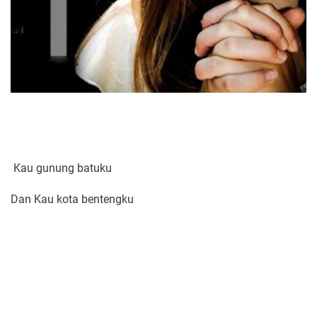
Kau gunung batuku
Dan Kau kota bentengku