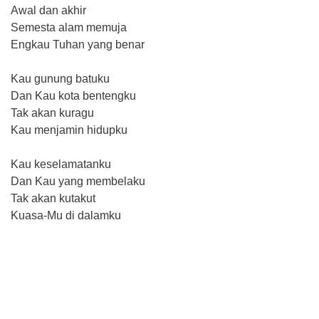
Awal dan akhir
Semesta alam memuja
Engkau Tuhan yang benar
Kau gunung batuku
Dan Kau kota bentengku
Tak akan kuragu
Kau menjamin hidupku
Kau keselamatanku
Dan Kau yang membelaku
Tak akan kutakut
Kuasa-Mu di dalamku