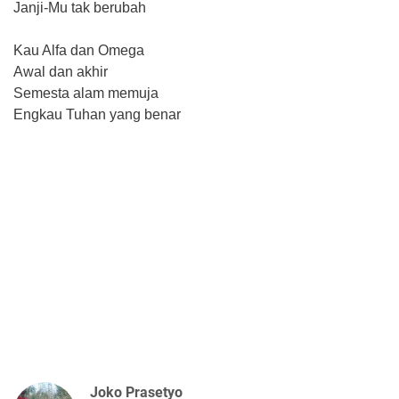
Janji-Mu tak berubah
Kau Alfa dan Omega
Awal dan akhir
Semesta alam memuja
Engkau Tuhan yang benar
Joko Prasetyo