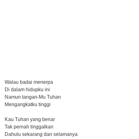
Walau badai menerpa
Di dalam hidupku ini
Namun tangan-Mu Tuhan
Mengangkatku tinggi
Kau Tuhan yang benar
Tak pernah tinggalkan
Dahulu sekarang dan selamanya