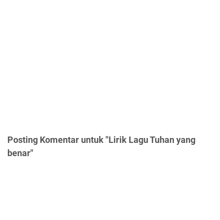
Posting Komentar untuk "Lirik Lagu Tuhan yang
benar"