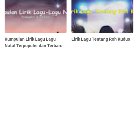
Kumpulan Lirik Lagu Lagu
Lirik Lagu Tentang Roh Kudus
Natal Terpopuler dan Terbaru