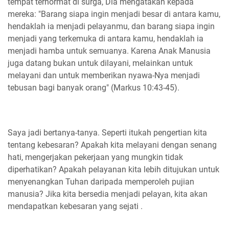
tempat terhormat di surga, Dia mengatakan kepada
mereka: "Barang siapa ingin menjadi besar di antara kamu,
hendaklah ia menjadi pelayanmu, dan barang siapa ingin
menjadi yang terkemuka di antara kamu, hendaklah ia
menjadi hamba untuk semuanya. Karena Anak Manusia
juga datang bukan untuk dilayani, melainkan untuk
melayani dan untuk memberikan nyawa-Nya menjadi
tebusan bagi banyak orang" (Markus 10:43-45).
Saya jadi bertanya-tanya. Seperti itukah pengertian kita
tentang kebesaran? Apakah kita melayani dengan senang
hati, mengerjakan pekerjaan yang mungkin tidak
diperhatikan? Apakah pelayanan kita lebih ditujukan untuk
menyenangkan Tuhan daripada memperoleh pujian
manusia? Jika kita bersedia menjadi pelayan, kita akan
mendapatkan kebesaran yang sejati .