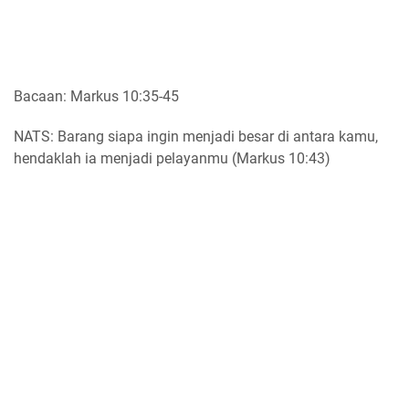
Bacaan: Markus 10:35-45
NATS: Barang siapa ingin menjadi besar di antara kamu,
hendaklah ia menjadi pelayanmu (Markus 10:43)