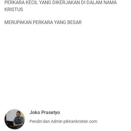
PERKARA KECIL YANG DIKERJAKAN DI DALAM NAMA
KRISTUS
MERUPAKAN PERKARA YANG BESAR
Joko Prasetyo
Pendiri dan Admin pikirankristen.com