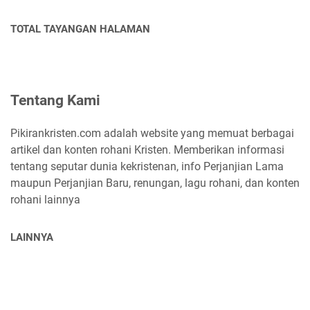
TOTAL TAYANGAN HALAMAN
Tentang Kami
Pikirankristen.com adalah website yang memuat berbagai
artikel dan konten rohani Kristen. Memberikan informasi
tentang seputar dunia kekristenan, info Perjanjian Lama
maupun Perjanjian Baru, renungan, lagu rohani, dan konten
rohani lainnya
LAINNYA