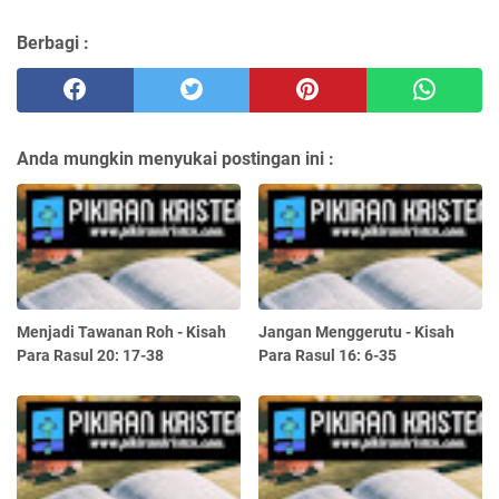
Berbagi :
Anda mungkin menyukai postingan ini :
Menjadi Tawanan Roh - Kisah
Jangan Menggerutu - Kisah
Para Rasul 20: 17-38
Para Rasul 16: 6-35