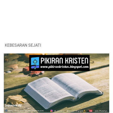
KEBESARAN SEJATI