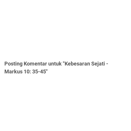
Posting Komentar untuk "Kebesaran Sejati -
Markus 10: 35-45"