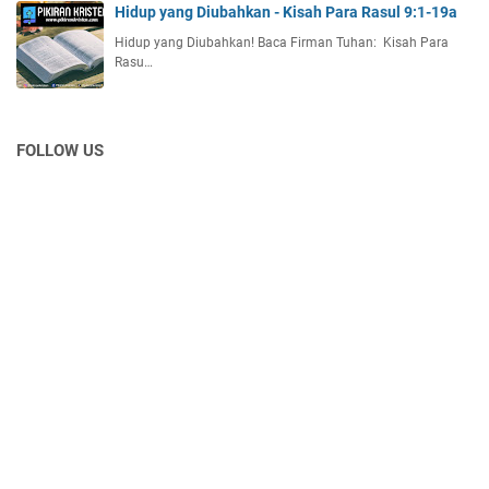
Hidup yang Diubahkan - Kisah Para Rasul 9:1-19a
Hidup yang Diubahkan! Baca Firman Tuhan: Kisah Para
Rasu…
FOLLOW US