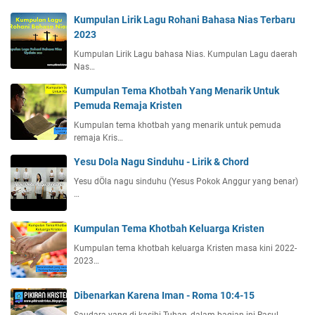
Kumpulan Lirik Lagu Rohani Bahasa Nias Terbaru
2023
Kumpulan Lirik Lagu bahasa Nias. Kumpulan Lagu daerah
Nas…
Kumpulan Tema Khotbah Yang Menarik Untuk
Pemuda Remaja Kristen
Kumpulan tema khotbah yang menarik untuk pemuda
remaja Kris…
Yesu Dola Nagu Sinduhu - Lirik & Chord
Yesu dÖla nagu sinduhu (Yesus Pokok Anggur yang benar)
…
Kumpulan Tema Khotbah Keluarga Kristen
Kumpulan tema khotbah keluarga Kristen masa kini 2022-
2023…
Dibenarkan Karena Iman - Roma 10:4-15