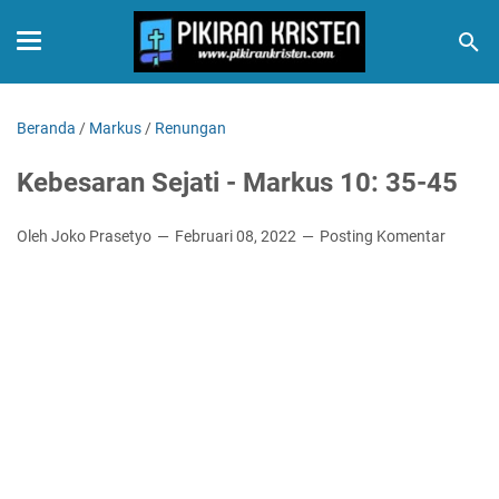
Beranda
/
Markus
/
Renungan
Kebesaran Sejati - Markus 10: 35-45
Oleh Joko Prasetyo
Februari 08, 2022
Posting Komentar