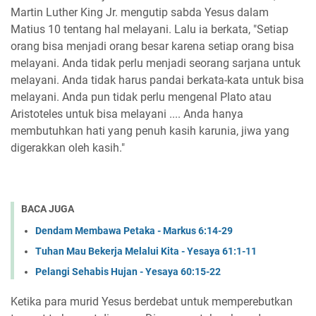
Martin Luther King Jr. mengutip sabda Yesus dalam
Matius 10 tentang hal melayani. Lalu ia berkata, "Setiap
orang bisa menjadi orang besar karena setiap orang bisa
melayani. Anda tidak perlu menjadi seorang sarjana untuk
melayani. Anda tidak harus pandai berkata-kata untuk bisa
melayani. Anda pun tidak perlu mengenal Plato atau
Aristoteles untuk bisa melayani .... Anda hanya
membutuhkan hati yang penuh kasih karunia, jiwa yang
digerakkan oleh kasih."
BACA JUGA
Dendam Membawa Petaka - Markus 6:14-29
Tuhan Mau Bekerja Melalui Kita - Yesaya 61:1-11
Pelangi Sehabis Hujan - Yesaya 60:15-22
Ketika para murid Yesus berdebat untuk memperebutkan