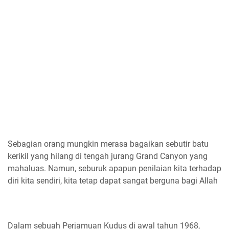
Sebagian orang mungkin merasa bagaikan sebutir batu
kerikil yang hilang di tengah jurang Grand Canyon yang
mahaluas. Namun, seburuk apapun penilaian kita terhadap
diri kita sendiri, kita tetap dapat sangat berguna bagi Allah
Dalam sebuah Perjamuan Kudus di awal tahun 1968,