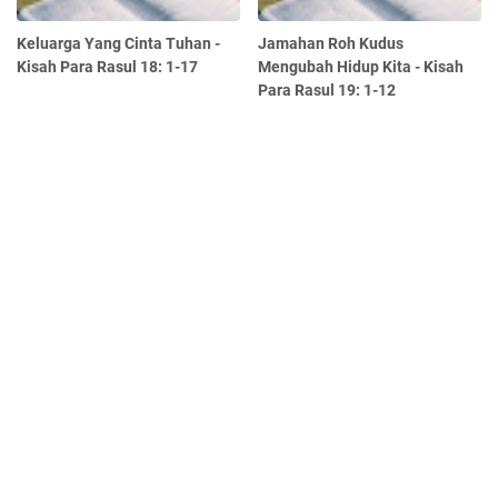
Keluarga Yang Cinta Tuhan -
Jamahan Roh Kudus
Kisah Para Rasul 18: 1-17
Mengubah Hidup Kita - Kisah
Para Rasul 19: 1-12