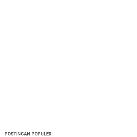
POSTINGAN POPULER