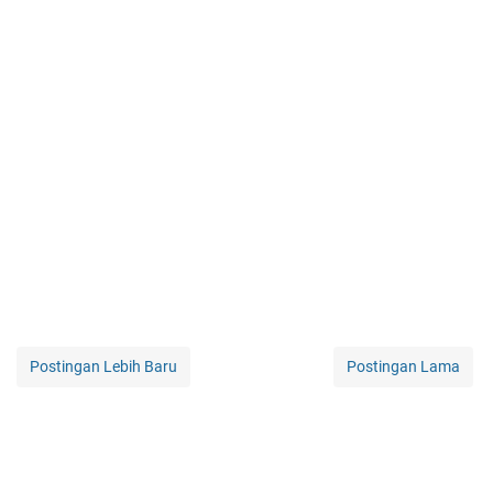
Postingan Lebih Baru
Postingan Lama