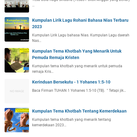
…
Kumpulan Lirik Lagu Rohani Bahasa Nias Terbaru
2023
Kumpulan Lirik Lagu bahasa Nias. Kumpulan Lagu daerah
Nas…
Kumpulan Tema Khotbah Yang Menarik Untuk
Pemuda Remaja Kristen
Kumpulan tema khotbah yang menarik untuk pemuda
remaja Kris…
Kerinduan Bersekutu - 1 Yohanes 1:5-10
Baca Firman TUHAN 1 Yohanes 1:5-10 (TB). " Tetapi jik…
Kumpulan Tema Khotbah Tentang Kemerdekaan
Kumpulan tema khotbah yang menarik tentang
kemerdekaan 2023…