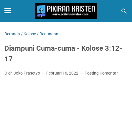
Beranda
/
Kolose
/
Renungan
Diampuni Cuma-cuma - Kolose 3:12-
17
Oleh Joko Prasetyo
Februari 16, 2022
Posting Komentar