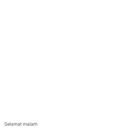
Selamat malam