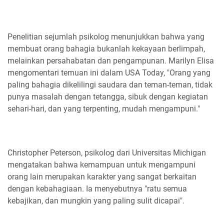
Penelitian sejumlah psikolog menunjukkan bahwa yang
membuat orang bahagia bukanlah kekayaan berlimpah,
melainkan persahabatan dan pengampunan. Marilyn Elisa
mengomentari temuan ini dalam USA Today, "Orang yang
paling bahagia dikelilingi saudara dan teman-teman, tidak
punya masalah dengan tetangga, sibuk dengan kegiatan
sehari-hari, dan yang terpenting, mudah mengampuni."
Christopher Peterson, psikolog dari Universitas Michigan
mengatakan bahwa kemampuan untuk mengampuni
orang lain merupakan karakter yang sangat berkaitan
dengan kebahagiaan. Ia menyebutnya "ratu semua
kebajikan, dan mungkin yang paling sulit dicapai".