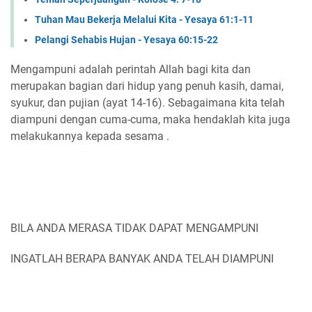
Tuhan Mau Bekerja Melalui Kita - Yesaya 61:1-11
Pelangi Sehabis Hujan - Yesaya 60:15-22
Mengampuni adalah perintah Allah bagi kita dan
merupakan bagian dari hidup yang penuh kasih, damai,
syukur, dan pujian (ayat 14-16). Sebagaimana kita telah
diampuni dengan cuma-cuma, maka hendaklah kita juga
melakukannya kepada sesama .
BILA ANDA MERASA TIDAK DAPAT MENGAMPUNI
INGATLAH BERAPA BANYAK ANDA TELAH DIAMPUNI