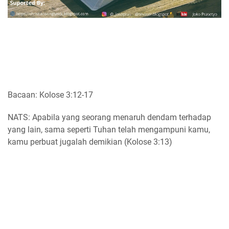
Bacaan: Kolose 3:12-17
NATS: Apabila yang seorang menaruh dendam terhadap
yang lain, sama seperti Tuhan telah mengampuni kamu,
kamu perbuat jugalah demikian (Kolose 3:13)