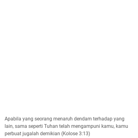
Apabila yang seorang menaruh dendam terhadap yang
lain, sama seperti Tuhan telah mengampuni kamu, kamu
perbuat jugalah demikian (Kolose 3:13)