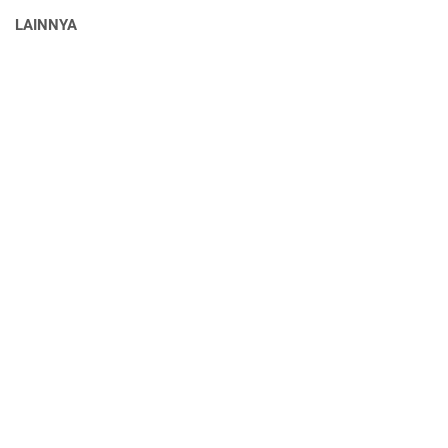
LAINNYA