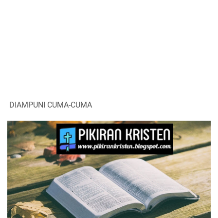
DIAMPUNI CUMA-CUMA