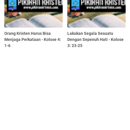
Orang Kristen Harus Bisa
Lakukan Segala Sesuatu
Menjaga Perkataan - Kolose 4:
Dengan Sepenuh Hati - Kolose
1-6
3: 23-25