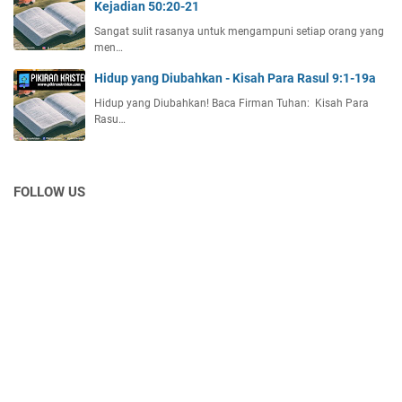
Kejadian 50:20-21
Sangat sulit rasanya untuk mengampuni setiap orang yang
men…
Hidup yang Diubahkan - Kisah Para Rasul 9:1-19a
Hidup yang Diubahkan! Baca Firman Tuhan: Kisah Para
Rasu…
FOLLOW US