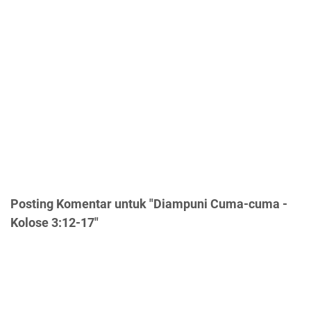
Posting Komentar untuk "Diampuni Cuma-cuma -
Kolose 3:12-17"