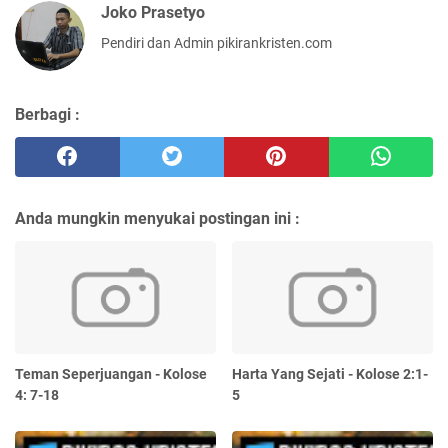
Joko Prasetyo
Pendiri dan Admin pikirankristen.com
Berbagi :
Anda mungkin menyukai postingan ini :
Teman Seperjuangan - Kolose
Harta Yang Sejati - Kolose 2:1-
4: 7-18
5