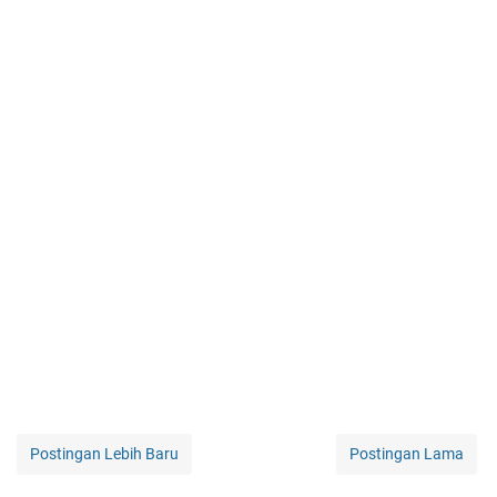
Postingan Lebih Baru
Postingan Lama