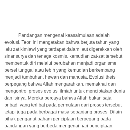
Pandangan mengenai keasalmulaan adalah
evolusi. Teori ini mengatakan bahwa berjuta tahun yang
lalu zat kimiawi yang terdapat dalam laut digerakkan oleh
sinar surya dan tenaga kosmis, kemudian zat-zat tersebut
membentuk diri melalui perubahan menjadi organisme
bersel tunggal atau lebih yang kemudian berkembang
menjadi tumbuhan, hewan dan manusia. Evolusi theis
berpegang bahwa Allah mengarahkan, memaknai dan
mengontrol proses evolusi ilmiah untuk menciptakan dunia
dan isinya. Mereka percaya bahwa Allah bukan saja
pribadi yang terlibat pada permulaan dari proses tersebut
tetapi juga pada berbagai masa sepanjang proses. Dilain
pihak penganut paham penciptaan berpegang pada
pandangan yang berbeda mengenai hari penciptaan,