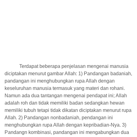
Terdapat beberapa penjelasan mengenai manusia
diciptakan menurut gambar Allah: 1) Pandangan badaniah,
pandangan ini menghubungkan rupa Allah dengan
keseluruhan manusia termasuk yang materi dan rohani.
Namun ada dua tantangan mengenai pendapat ini; Allah
adalah roh dan tidak memiliki badan sedangkan hewan
memiliki tubuh tetapi tidak dikatan diciptakan menurut rupa
Allah. 2) Pandangan nonbadaniah, pendangan ini
menghubungkan rupa Allah dengan kepribadian-Nya. 3)
Pandangn kombinasi, pandangan ini mengabungkan dua