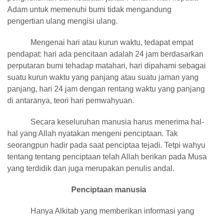
Adam untuk memenuhi bumi tidak mengandung
pengertian ulang mengisi ulang.
Mengenai hari atau kurun waktu, tedapat empat
pendapat: hari ada pencitaan adalah 24 jam berdasarkan
perputaran bumi tehadap matahari, hari dipahami sebagai
suatu kurun waktu yang panjang atau suatu jaman yang
panjang, hari 24 jam dengan rentang waktu yang panjang
di antaranya, teori hari pemwahyuan.
Secara keseluruhan manusia harus menerima hal-
hal yang Allah nyatakan mengeni penciptaan. Tak
seorangpun hadir pada saat penciptaa tejadi. Tetpi wahyu
tentang tentang penciptaan telah Allah berikan pada Musa
yang terdidik dan juga merupakan penulis andal.
Penciptaan manusia
Hanya Alkitab yang memberikan informasi yang