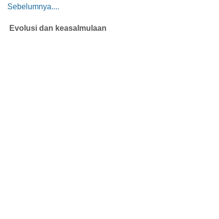
Sebelumnya....
Evolusi dan keasalmulaan