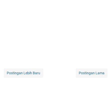
Postingan Lebih Baru
Postingan Lama