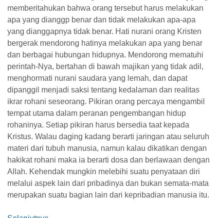
memberitahukan bahwa orang tersebut harus melakukan
apa yang dianggp benar dan tidak melakukan apa-apa
yang dianggapnya tidak benar. Hati nurani orang Kristen
bergerak mendorong hatinya melakukan apa yang benar
dan berbagai hubungan hidupnya. Mendorong mematuhi
perintah-Nya, bertahan di bawah majikan yang tidak adil,
menghormati nurani saudara yang lemah, dan dapat
dipanggil menjadi saksi tentang kedalaman dan realitas
ikrar rohani seseorang. Pikiran orang percaya mengambil
tempat utama dalam peranan pengembangan hidup
rohaninya. Setiap pikiran harus bersedia taat kepada
Kristus. Walau daging kadang berarti jaringan atau seluruh
materi dari tubuh manusia, namun kalau dikatikan dengan
hakikat rohani maka ia berarti dosa dan berlawaan dengan
Allah. Kehendak mungkin melebihi suatu penyataan diri
melalui aspek lain dari pribadinya dan bukan semata-mata
merupakan suatu bagian lain dari kepribadian manusia itu.