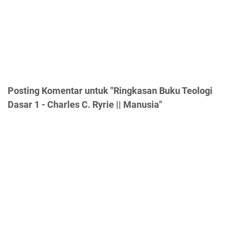
Posting Komentar untuk "Ringkasan Buku Teologi
Dasar 1 - Charles C. Ryrie || Manusia"