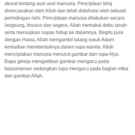
akurat tentang asal usul manusia. Penciptaan telaj
direncanakan oleh Allah dan telah didahului oleh sebuah
perindingan ilahi. Penciptaan manusia dilakukan secara
langsung, khusus dan segera. Allah memakai debu tanah
serta meniupkan napas hidup ke dalamnya. Begitu pula
dengan Hawa, Allah mengambil tulang rusuk Adam
kemudian membentuknya dalam rupa wanita. Allah
menciptakan manusia menurut gambar dan rupa-Nya.
Bapa gereja mengartikan gambar mengacu pada
kejasmanian sedangkan rupa mengacu pada bagian etika
dari gambar Allah.