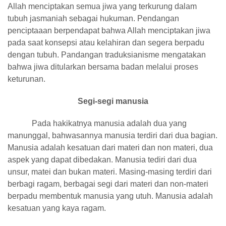
Allah menciptakan semua jiwa yang terkurung dalam
tubuh jasmaniah sebagai hukuman. Pendangan
penciptaaan berpendapat bahwa Allah menciptakan jiwa
pada saat konsepsi atau kelahiran dan segera berpadu
dengan tubuh. Pandangan traduksianisme mengatakan
bahwa jiwa ditularkan bersama badan melalui proses
keturunan.
Segi-segi manusia
Pada hakikatnya manusia adalah dua yang
manunggal, bahwasannya manusia terdiri dari dua bagian.
Manusia adalah kesatuan dari materi dan non materi, dua
aspek yang dapat dibedakan. Manusia tediri dari dua
unsur, matei dan bukan materi. Masing-masing terdiri dari
berbagi ragam, berbagai segi dari materi dan non-materi
berpadu membentuk manusia yang utuh. Manusia adalah
kesatuan yang kaya ragam.