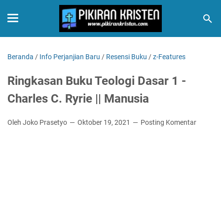
Beranda
/
Info Perjanjian Baru
/
Resensi Buku
/
z-Features
Ringkasan Buku Teologi Dasar 1 -
Charles C. Ryrie || Manusia
Oleh Joko Prasetyo
Oktober 19, 2021
Posting Komentar