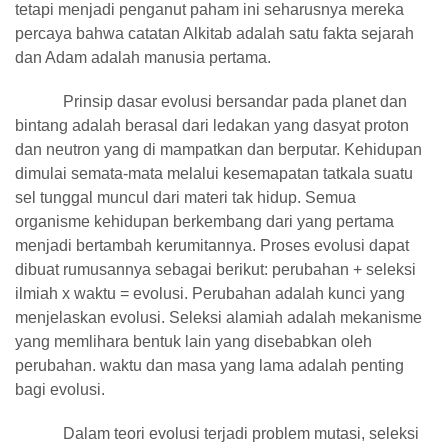
tetapi menjadi penganut paham ini seharusnya mereka
percaya bahwa catatan Alkitab adalah satu fakta sejarah
dan Adam adalah manusia pertama.
Prinsip dasar evolusi bersandar pada planet dan
bintang adalah berasal dari ledakan yang dasyat proton
dan neutron yang di mampatkan dan berputar. Kehidupan
dimulai semata-mata melalui kesemapatan tatkala suatu
sel tunggal muncul dari materi tak hidup. Semua
organisme kehidupan berkembang dari yang pertama
menjadi bertambah kerumitannya. Proses evolusi dapat
dibuat rumusannya sebagai berikut: perubahan + seleksi
ilmiah x waktu = evolusi. Perubahan adalah kunci yang
menjelaskan evolusi. Seleksi alamiah adalah mekanisme
yang memlihara bentuk lain yang disebabkan oleh
perubahan. waktu dan masa yang lama adalah penting
bagi evolusi.
Dalam teori evolusi terjadi problem mutasi, seleksi