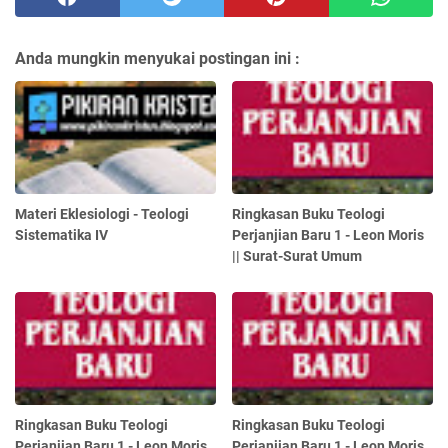
Anda mungkin menyukai postingan ini :
Materi Eklesiologi - Teologi
Ringkasan Buku Teologi
Sistematika IV
Perjanjian Baru 1 - Leon Moris
|| Surat-Surat Umum
Ringkasan Buku Teologi
Ringkasan Buku Teologi
Perjanjian Baru 1 - Leon Moris
Perjanjian Baru 1 - Leon Moris