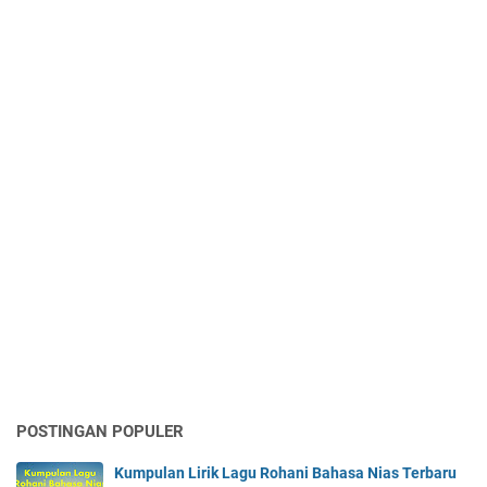
POSTINGAN POPULER
Kumpulan Lirik Lagu Rohani Bahasa Nias Terbaru