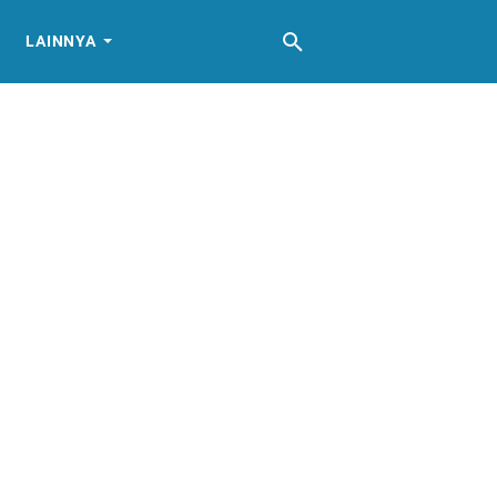
LAINNYA