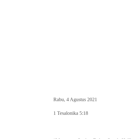
Rabu, 4 Agustus 2021
1 Tesalonika 5:18