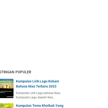
STINGAN POPULER
Kumpulan Lirik Lagu Rohani
Bahasa Nias Terbaru 2023
Kumpulan Lirik Lagu bahasa Nias.
Kumpulan Lagu daerah Nas…
Kumpulan Tema Khotbah Yang