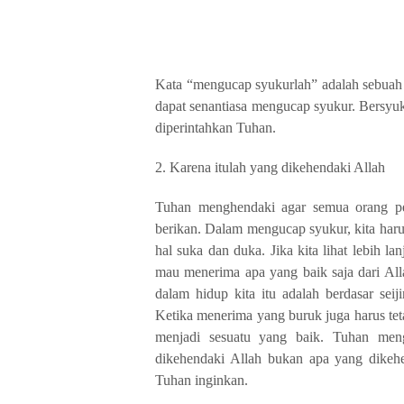
Kata “mengucap syukurlah” adalah sebuah 
dapat senantiasa mengucap syukur. Bersyu
diperintahkan Tuhan.
2.
Karena itulah yang dikehendaki Allah
Tuhan menghendaki agar semua orang per
berikan. Dalam mengucap syukur, kita haru
hal suka dan duka. Jika kita lihat lebih 
mau menerima apa yang baik saja dari All
dalam hidup kita itu adalah berdasar sei
Ketika menerima yang buruk juga harus tet
menjadi sesuatu yang baik. Tuhan men
dikehendaki Allah bukan apa yang dikeh
Tuhan inginkan.