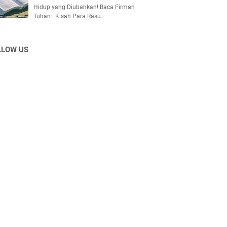
Hidup yang Diubahkan! Baca Firman
Tuhan: Kisah Para Rasu…
LLOW US